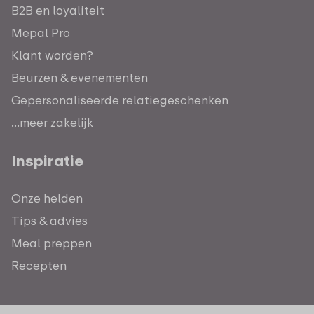
B2B en loyaliteit
Mepal Pro
Klant worden?
Beurzen & evenementen
Gepersonaliseerde relatiegeschenken
...meer zakelijk
Inspiratie
Onze helden
Tips & advies
Meal preppen
Recepten