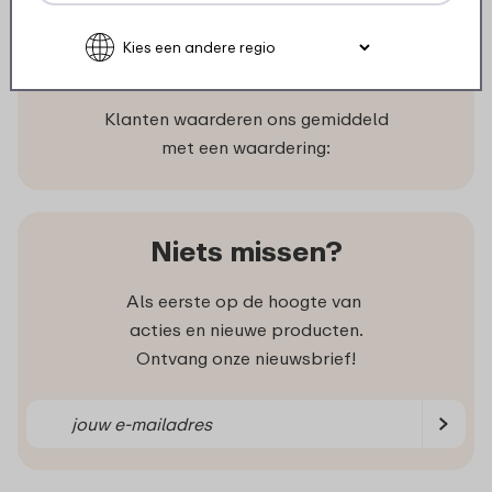
Wat klanten zeggen
Klanten waarderen ons gemiddeld
met een waardering:
Niets missen?
Als eerste op de hoogte van
acties en nieuwe producten.
Ontvang onze nieuwsbrief!