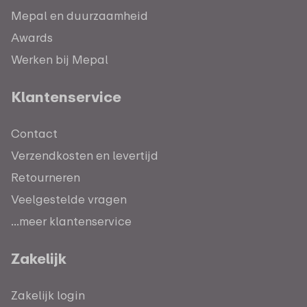
Mepal en duurzaamheid
Awards
Werken bij Mepal
Klantenservice
Contact
Verzendkosten en levertijd
Retourneren
Veelgestelde vragen
...meer klantenservice
Zakelijk
Zakelijk login