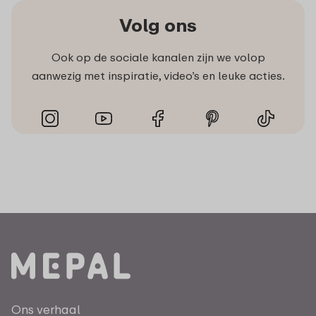
Volg ons
Ook op de sociale kanalen zijn we volop
aanwezig met inspiratie, video’s en leuke acties.
Ons verhaal