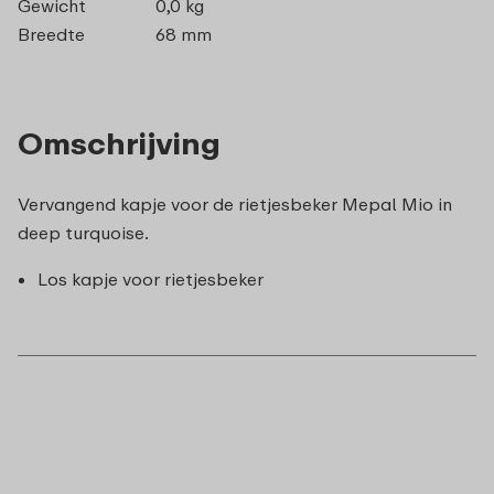
Gewicht
0,0 kg
Breedte
68 mm
Omschrijving
Vervangend kapje voor de rietjesbeker Mepal Mio in
deep turquoise.
Los kapje voor rietjesbeker