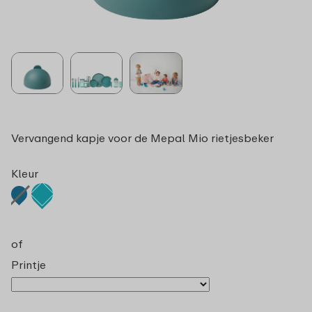
Vervangend kapje voor de Mepal Mio rietjesbeker
Kleur
of
Printje