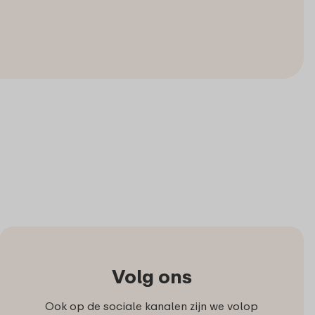
Volg ons
Ook op de sociale kanalen zijn we volop