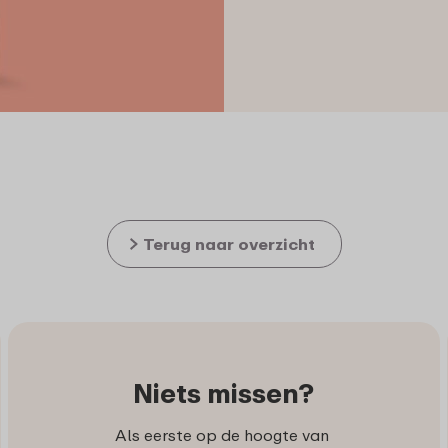
Terug naar overzicht
Niets missen?
Als eerste op de hoogte van