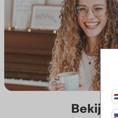
Bekijk 