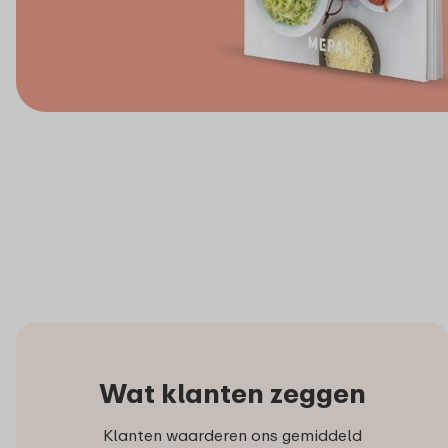
Wat klanten zeggen
Klanten waarderen ons gemiddeld