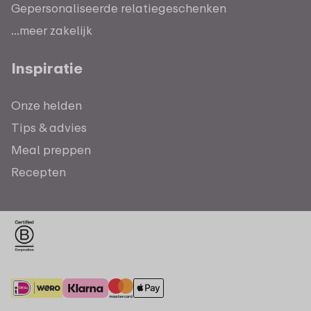
Gepersonaliseerde relatiegeschenken
...meer zakelijk
Inspiratie
Onze helden
Tips & advies
Meal preppen
Recepten