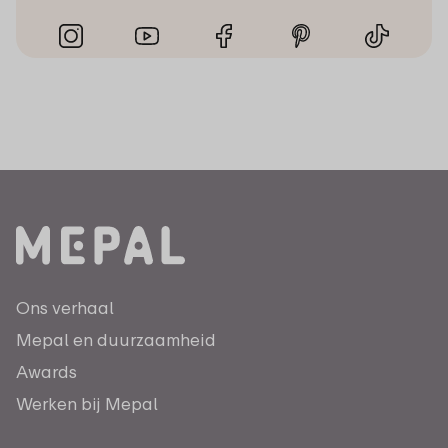
Ons verhaal
Mepal en duurzaamheid
Awards
Werken bij Mepal