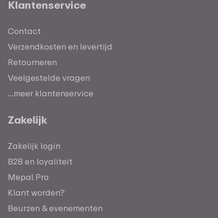
Klantenservice
Contact
Verzendkosten en levertijd
Retourneren
Veelgestelde vragen
...meer klantenservice
Zakelijk
Zakelijk login
B2B en loyaliteit
Mepal Pro
Klant worden?
Beurzen & evenementen