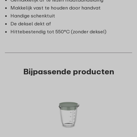
Makkelijk vast te houden door handvat
Handige schenktuit
De deksel dekt af
Hittebestendig tot 550°C (zonder deksel)
Bijpassende producten