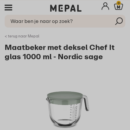
0
< terug naar Mepal
Maatbeker met deksel Chef It
glas 1000 ml - Nordic sage