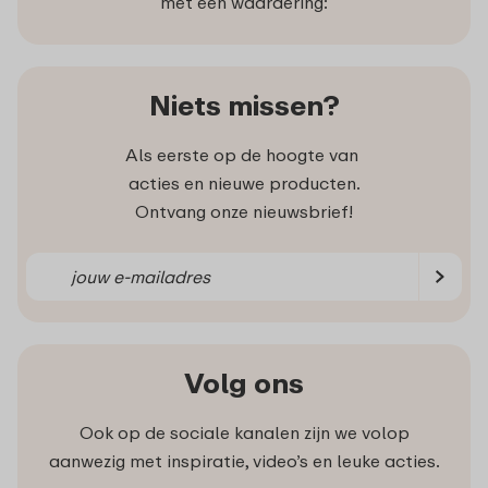
met een waardering:
Niets missen?
Als eerste op de hoogte van
acties en nieuwe producten.
Ontvang onze nieuwsbrief!
Volg ons
Ook op de sociale kanalen zijn we volop
aanwezig met inspiratie, video’s en leuke acties.