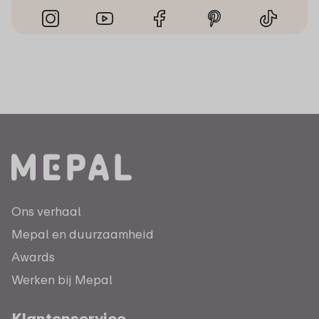
Ons verhaal
Mepal en duurzaamheid
Awards
Werken bij Mepal
Klantenservice