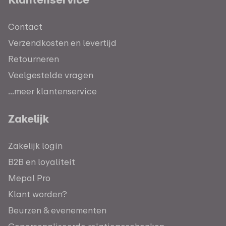
Contact
Verzendkosten en levertijd
Retourneren
Veelgestelde vragen
...meer klantenservice
Zakelijk
Zakelijk login
B2B en loyaliteit
Mepal Pro
Klant worden?
Beurzen & evenementen