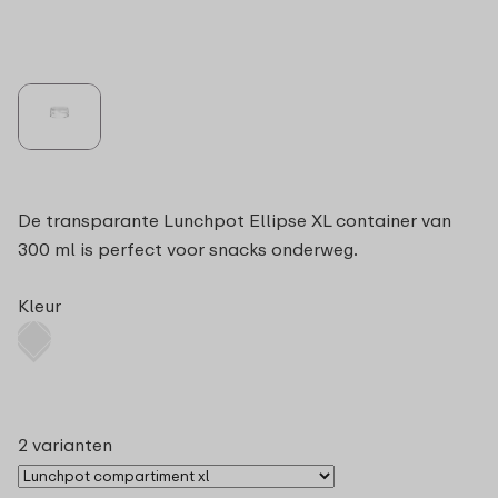
De transparante Lunchpot Ellipse XL container van
300 ml is perfect voor snacks onderweg.
Kleur
2 varianten