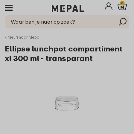
0
< terug naar Mepal
Ellipse lunchpot compartiment
xl 300 ml - transparant