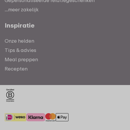
Gepersonaliseerde relatiegeschenken
...meer zakelijk
Inspiratie
Onze helden
Tips & advies
Meal preppen
Recepten