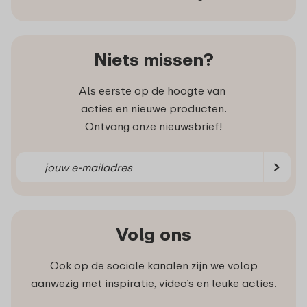
Niets missen?
Als eerste op de hoogte van
acties en nieuwe producten.
Ontvang onze nieuwsbrief!
Volg ons
Ook op de sociale kanalen zijn we volop
aanwezig met inspiratie, video’s en leuke acties.