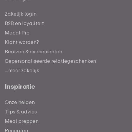
Zakelijk login
B2B en loyaliteit
Mepal Pro
Klant worden?
Beurzen & evenementen
Gepersonaliseerde relatiegeschenken
...meer zakelijk
Inspiratie
Onze helden
Tips & advies
Meal preppen
Recepten