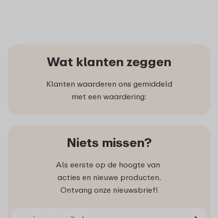
Wat klanten zeggen
Klanten waarderen ons gemiddeld
met een waardering:
Niets missen?
Als eerste op de hoogte van
acties en nieuwe producten.
Ontvang onze nieuwsbrief!