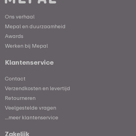
Ons verhaal
Mepal en duurzaamheid
Awards
Werken bij Mepal
Klantenservice
Contact
Verzendkosten en levertijd
Retourneren
Veelgestelde vragen
...meer klantenservice
Zakelijk