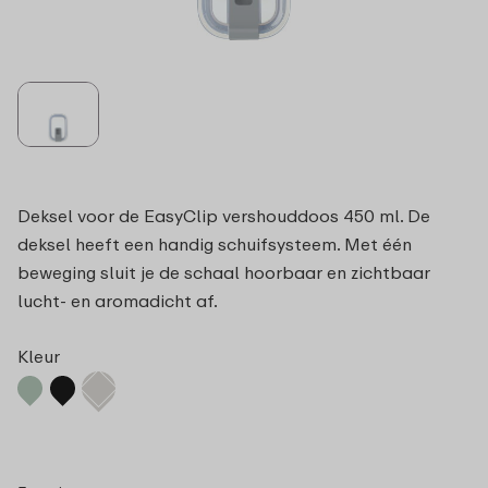
Deksel voor de EasyClip vershouddoos 450 ml. De
deksel heeft een handig schuifsysteem. Met één
beweging sluit je de schaal hoorbaar en zichtbaar
lucht- en aromadicht af.
Kleur