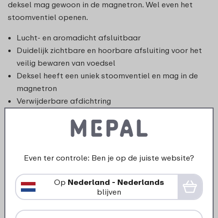
deksel mag gewoon in de magnetron. Wel even het
stoomventiel openen.
Lucht- en aromadicht afsluitbaar
Duidelijk zichtbare en hoorbare afsluiting voor het
veilig bewaren van voedsel
Deksel heeft een uniek stoomventiel en mag in de
magnetron
Verwijderbare afdichtring
Eenvoudig te openen
Lekdicht
Gemaakt in Nederland
Even ter controle: Ben je op de juiste website?
Op
Nederland - Nederlands
blijven