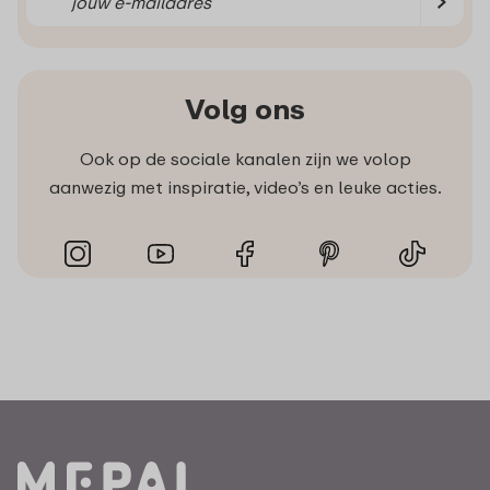
Volg ons
Ook op de sociale kanalen zijn we volop
aanwezig met inspiratie, video’s en leuke acties.