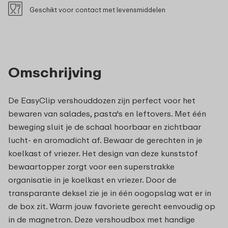
Geschikt voor contact met levensmiddelen
Omschrijving
De EasyClip vershouddozen zijn perfect voor het
bewaren van salades, pasta's en leftovers. Met één
beweging sluit je de schaal hoorbaar en zichtbaar
lucht- en aromadicht af. Bewaar de gerechten in je
koelkast of vriezer. Het design van deze kunststof
bewaartopper zorgt voor een superstrakke
organisatie in je koelkast en vriezer. Door de
transparante deksel zie je in één oogopslag wat er in
de box zit. Warm jouw favoriete gerecht eenvoudig op
in de magnetron. Deze vershoudbox met handige