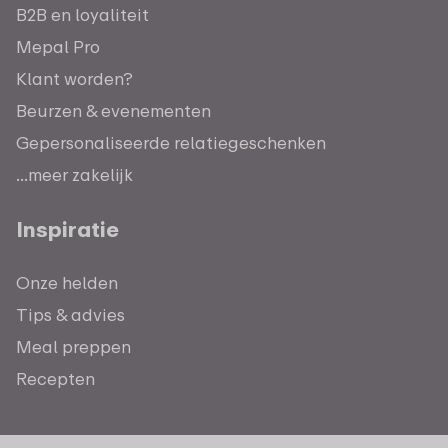
B2B en loyaliteit
Mepal Pro
Klant worden?
Beurzen & evenementen
Gepersonaliseerde relatiegeschenken
...meer zakelijk
Inspiratie
Onze helden
Tips & advies
Meal preppen
Recepten