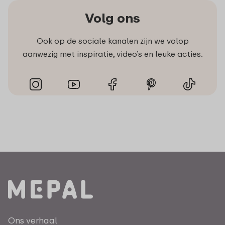
Volg ons
Ook op de sociale kanalen zijn we volop
aanwezig met inspiratie, video’s en leuke acties.
Ons verhaal