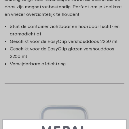
doos zijn magnetronbestendig. Perfect om je koelkast
en vriezer overzichtelijk te houden!
Sluit de container zichtbaar én hoorbaar lucht- en
aromadicht af
Geschikt voor de EasyClip vershouddoos 2250 ml
Geschikt voor de EasyClip glazen vershouddoos
2250 ml
Verwijderbare afdichtring