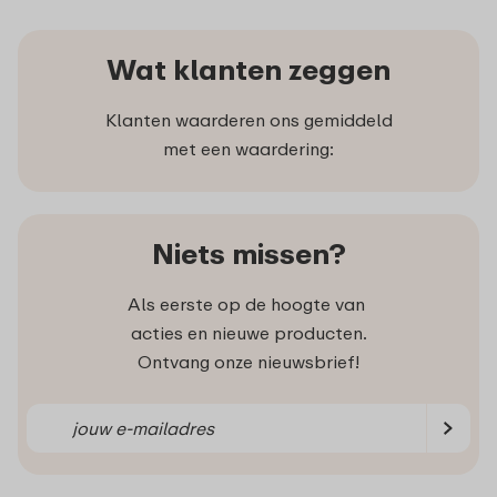
Wat klanten zeggen
Klanten waarderen ons gemiddeld
met een waardering:
Niets missen?
Als eerste op de hoogte van
acties en nieuwe producten.
Ontvang onze nieuwsbrief!