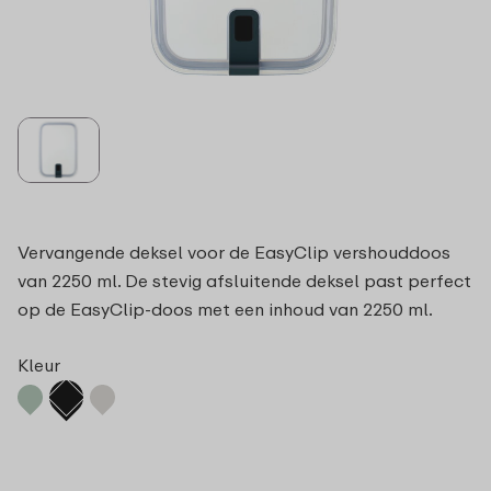
Vervangende deksel voor de EasyClip vershouddoos
van 2250 ml. De stevig afsluitende deksel past perfect
op de EasyClip-doos met een inhoud van 2250 ml.
Kleur