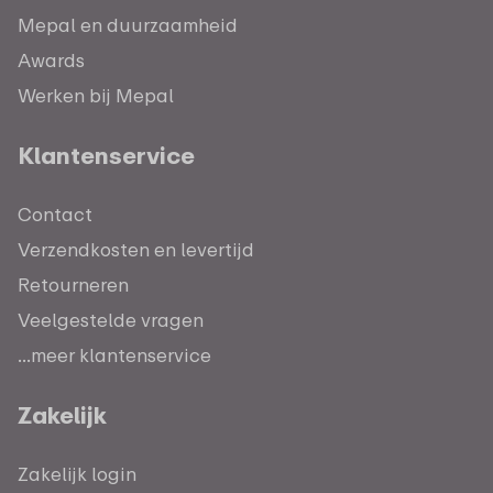
Mepal en duurzaamheid
Awards
Werken bij Mepal
Klantenservice
Contact
Verzendkosten en levertijd
Retourneren
Veelgestelde vragen
...meer klantenservice
Zakelijk
Zakelijk login