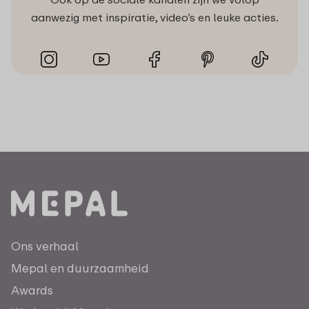
aanwezig met inspiratie, video’s en leuke acties.
Ons verhaal
Mepal en duurzaamheid
Awards