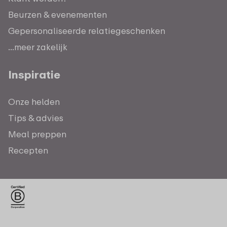
Beurzen & evenementen
Gepersonaliseerde relatiegeschenken
...meer zakelijk
Inspiratie
Onze helden
Tips & advies
Meal preppen
Recepten