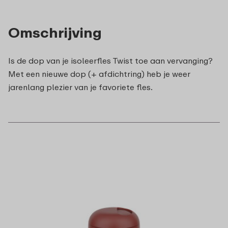
Omschrijving
Is de dop van je isoleerfles Twist toe aan vervanging?
Met een nieuwe dop (+ afdichtring) heb je weer
jarenlang plezier van je favoriete fles.