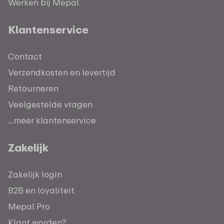
Werken bij Mepal
Klantenservice
Contact
Verzendkosten en levertijd
Retourneren
Veelgestelde vragen
...meer klantenservice
Zakelijk
Zakelijk login
B2B en loyaliteit
Mepal Pro
Klant worden?