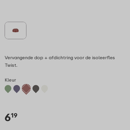
Vervangende dop + afdichtring voor de isoleerfles
Twist.
Kleur
6
19