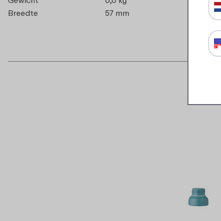
Breedte
57 mm