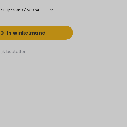
In winkelmand
ijk bestellen