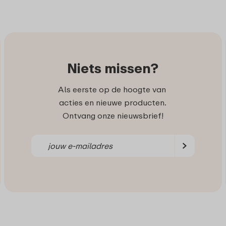
Niets missen?
Als eerste op de hoogte van
acties en nieuwe producten.
Ontvang onze nieuwsbrief!