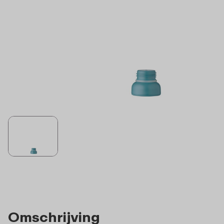
Omschrijving