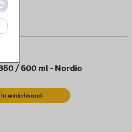
 350 / 500 ml - Nordic
In winkelmand