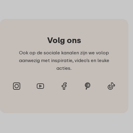
Volg ons
Ook op de sociale kanalen zijn we volop
aanwezig met inspiratie, video’s en leuke
acties.