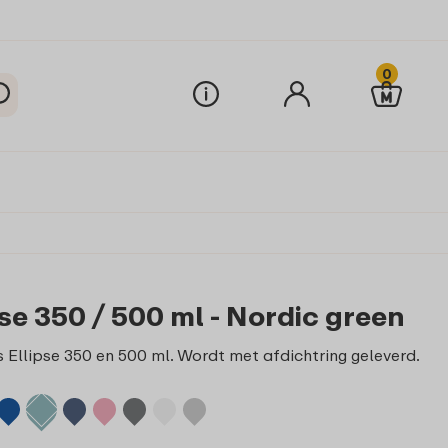
0
pse 350 / 500 ml - Nordic green
 Ellipse 350 en 500 ml. Wordt met afdichtring geleverd.