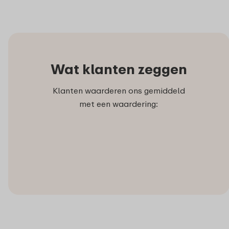
Wat klanten zeggen
Klanten waarderen ons gemiddeld
met een waardering: