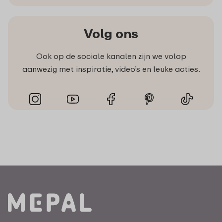
Volg ons
Ook op de sociale kanalen zijn we volop
aanwezig met inspiratie, video’s en leuke acties.