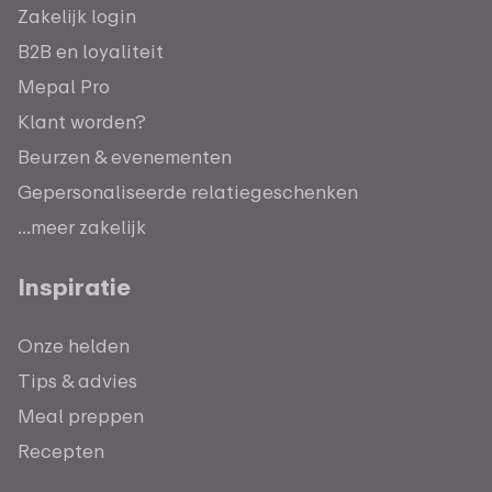
Zakelijk login
B2B en loyaliteit
Mepal Pro
Klant worden?
Beurzen & evenementen
Gepersonaliseerde relatiegeschenken
...meer zakelijk
Inspiratie
Onze helden
Tips & advies
Meal preppen
Recepten