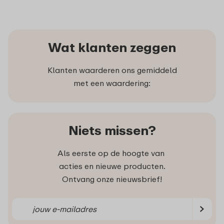
Wat klanten zeggen
Klanten waarderen ons gemiddeld
met een waardering:
Niets missen?
Als eerste op de hoogte van
acties en nieuwe producten.
Ontvang onze nieuwsbrief!