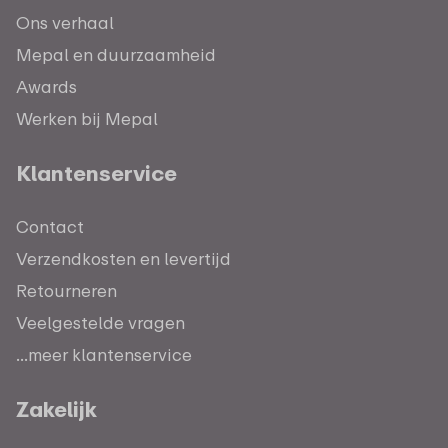
Ons verhaal
Mepal en duurzaamheid
Awards
Werken bij Mepal
Klantenservice
Contact
Verzendkosten en levertijd
Retourneren
Veelgestelde vragen
...meer klantenservice
Zakelijk