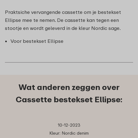
Praktsiche vervangende cassette om je bestekset
Ellipse mee te nemen. De cassette kan tegen een
stootje en wordt geleverd in de kleur Nordic sage.
Voor bestekset Ellipse
Wat anderen zeggen over
Cassette bestekset Ellipse:
10-12-2023
Kleur: Nordic denim