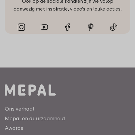
Ook op de sociale kanalen zijn we volop
aanwezig met inspiratie, video’s en leuke acties.
Ons verhaal
Mepal en duurzaamheid
Awards