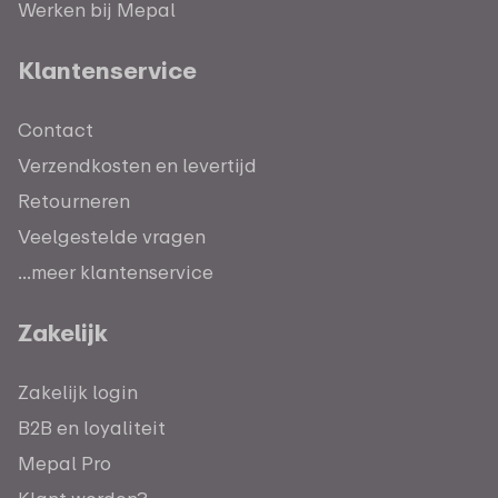
Werken bij Mepal
Klantenservice
Contact
Verzendkosten en levertijd
Retourneren
Veelgestelde vragen
...meer klantenservice
Zakelijk
Zakelijk login
B2B en loyaliteit
Mepal Pro