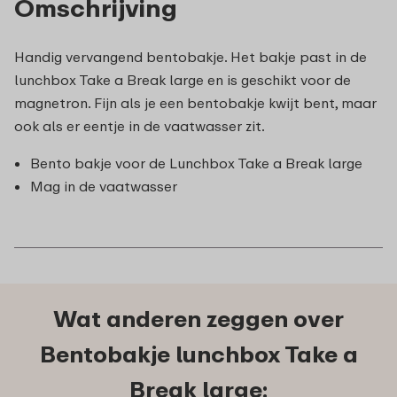
Omschrijving
Handig vervangend bentobakje. Het bakje past in de
lunchbox Take a Break large en is geschikt voor de
magnetron. Fijn als je een bentobakje kwijt bent, maar
ook als er eentje in de vaatwasser zit.
Bento bakje voor de Lunchbox Take a Break large
Mag in de vaatwasser
Wat anderen zeggen over
Bentobakje lunchbox Take a
Break large: