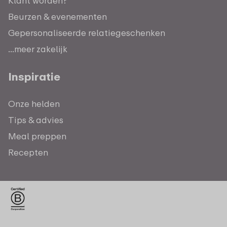
Klant worden?
Beurzen & evenementen
Gepersonaliseerde relatiegeschenken
...meer zakelijk
Inspiratie
Onze helden
Tips & advies
Meal preppen
Recepten