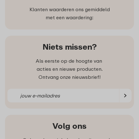
Klanten waarderen ons gemiddeld
met een waardering:
Niets missen?
Als eerste op de hoogte van
acties en nieuwe producten.
Ontvang onze nieuwsbrief!
Volg ons