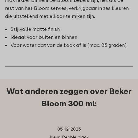
rest van het Bloom servies, verkrijgbaar in zes kleuren
die uitstekend met elkaar te mixen zijn.
Stijlvolle matte finish
Ideaal voor buiten en binnen
Voor water dat van de kook af is (max. 85 graden)
Wat anderen zeggen over Beker
Bloom 300 ml:
05-12-2025
Kleur: Pebble black