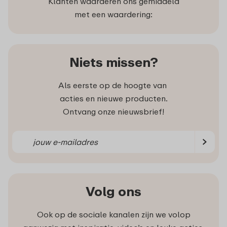
Klanten waarderen ons gemiddeld
met een waardering:
Niets missen?
Als eerste op de hoogte van
acties en nieuwe producten.
Ontvang onze nieuwsbrief!
Volg ons
Ook op de sociale kanalen zijn we volop