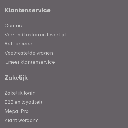
Klantenservice
Contact
Verzendkosten en levertijd
Retourneren
Veelgestelde vragen
...meer klantenservice
Zakelijk
Zakelijk login
B2B en loyaliteit
Mepal Pro
Klant worden?