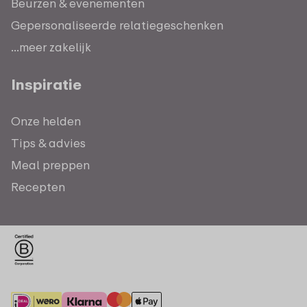
Beurzen & evenementen
Gepersonaliseerde relatiegeschenken
...meer zakelijk
Inspiratie
Onze helden
Tips & advies
Meal preppen
Recepten