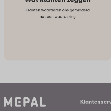
Klanten waarderen ons gemiddeld
met een waardering:
Klantenser