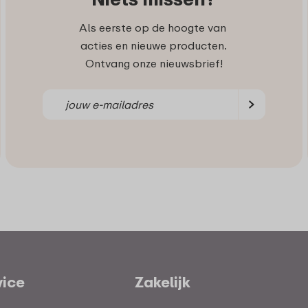
Als eerste op de hoogte van
acties en nieuwe producten.
Ontvang onze nieuwsbrief!
vice
Zakelijk