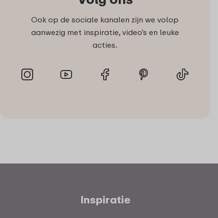
Ook op de sociale kanalen zijn we volop
aanwezig met inspiratie, video’s en leuke
acties.
Inspiratie