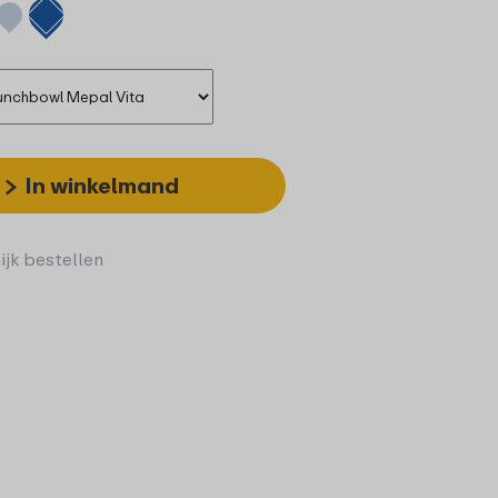
In winkelmand
ijk bestellen