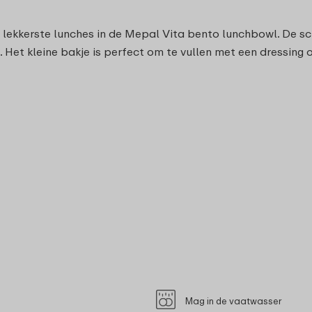
 lekkerste lunches in de Mepal Vita bento lunchbowl. De sch
n. Het kleine bakje is perfect om te vullen met een dressing
Mag in de vaatwasser