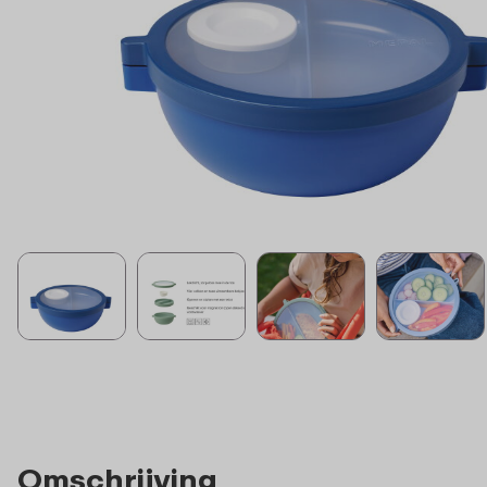
Omschrijving