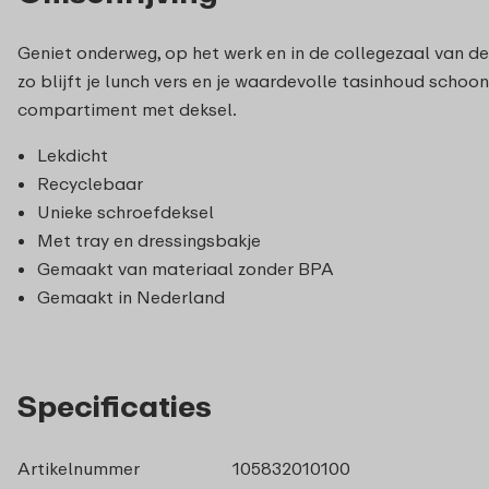
Geniet onderweg, op het werk en in de collegezaal van de
zo blijft je lunch vers en je waardevolle tasinhoud schoo
compartiment met deksel.
Lekdicht
Recyclebaar
Unieke schroefdeksel
Met tray en dressingsbakje
Gemaakt van materiaal zonder BPA
Gemaakt in Nederland
Specificaties
Artikelnummer
105832010100