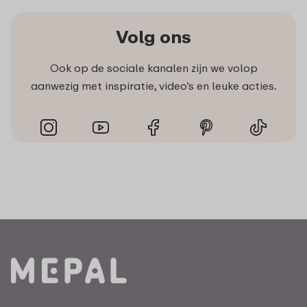
Volg ons
Ook op de sociale kanalen zijn we volop
aanwezig met inspiratie, video’s en leuke acties.