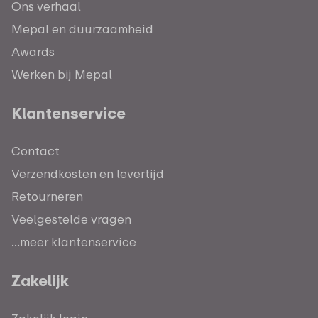
Ons verhaal
Mepal en duurzaamheid
Awards
Werken bij Mepal
Klantenservice
Contact
Verzendkosten en levertijd
Retourneren
Veelgestelde vragen
...meer klantenservice
Zakelijk