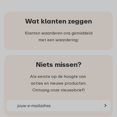
Wat klanten zeggen
Klanten waarderen ons gemiddeld
met een waardering:
Niets missen?
Als eerste op de hoogte van
acties en nieuwe producten.
Ontvang onze nieuwsbrief!