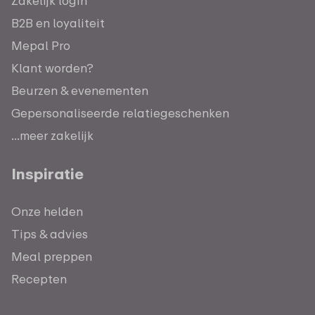
Zakelijk login
B2B en loyaliteit
Mepal Pro
Klant worden?
Beurzen & evenementen
Gepersonaliseerde relatiegeschenken
...meer zakelijk
Inspiratie
Onze helden
Tips & advies
Meal preppen
Recepten