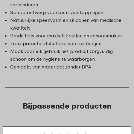
verminderen
Spiraalontwerp voorkomt verstoppingen
Natuurlijke speenvorm en siliconen van medische
kwaliteit
Brede hals voor makkelijk vullen en schoonmaken
Transparante afsluitdop voor opbergen
Maak voor elk gebruik het product zorgvuldig
schoon om de hygiëne te waarborgen
Gemaakt van materiaal zonder BPA
Bijpassende producten