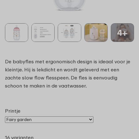
4+
De babyfles met ergonomisch design is ideaal voor je
kleintje. Hij is lekdicht en wordt geleverd met een
zachte slow flow flesspeen. De fles is eenvoudig
schoon te maken in de vaatwasser.
Printje
16 varianten