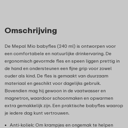
Omschrijving
De Mepal Mio babyfles (240 ml) is ontworpen voor
een comfortabele en natuurlijke drinkervaring. De
ergonomisch gevormde fles en speen liggen prettig in
de hand en ondersteunen een fijne grip voor zowel
ouder als kind. De fles is gemaakt van duurzaam
materiaal en geschikt voor dagelijks gebruik.
Bovendien mag hij gewoon in de vaatwasser en
magnetron, waardoor schoonmaken en opwarmen
extra gemakkelijk zijn. Een praktische babyfles waarop
je iedere dag kunt vertrouwen.
Anti-koliek: Om krampjes en ongemak te helpen