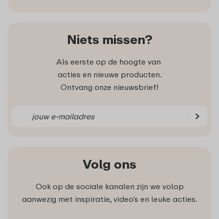
Niets missen?
Als eerste op de hoogte van
acties en nieuwe producten.
Ontvang onze nieuwsbrief!
Volg ons
Ook op de sociale kanalen zijn we volop
aanwezig met inspiratie, video’s en leuke acties.