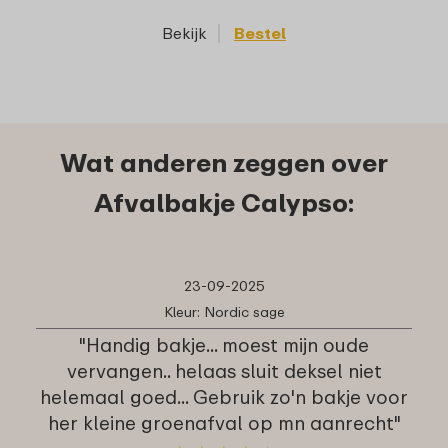
Bekijk
Bestel
Wat anderen zeggen over
Afvalbakje Calypso:
23-09-2025
Kleur: Nordic sage
"Handig bakje... moest mijn oude
vervangen.. helaas sluit deksel niet
helemaal goed... Gebruik zo'n bakje voor
her kleine groenafval op mn aanrecht"