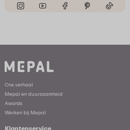
Ons verhaal
Mepal en duurzaamheid
Awards
Werken bij Mepal
Klantenservice