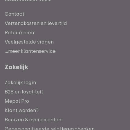
Contact
Verzendkosten en levertijd
Retourneren
Veelgestelde vragen
...meer klantenservice
Zakelijk
Zakelijk login
B2B en loyaliteit
Mepal Pro
Klant worden?
Beurzen & evenementen
Gepersonaliseerde relatiegeschenken