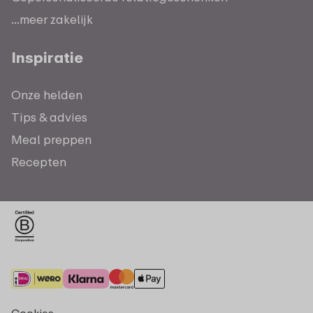
...meer zakelijk
Inspiratie
Onze helden
Tips & advies
Meal preppen
Recepten
Cookies