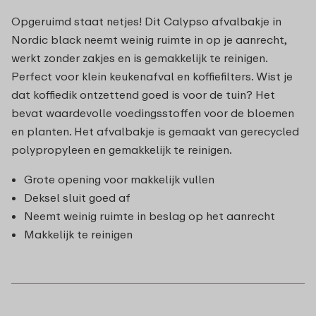
Opgeruimd staat netjes! Dit Calypso afvalbakje in
Nordic black neemt weinig ruimte in op je aanrecht,
werkt zonder zakjes en is gemakkelijk te reinigen.
Perfect voor klein keukenafval en koffiefilters. Wist je
dat koffiedik ontzettend goed is voor de tuin? Het
bevat waardevolle voedingsstoffen voor de bloemen
en planten. Het afvalbakje is gemaakt van gerecycled
polypropyleen en gemakkelijk te reinigen.
Grote opening voor makkelijk vullen
Deksel sluit goed af
Neemt weinig ruimte in beslag op het aanrecht
Makkelijk te reinigen