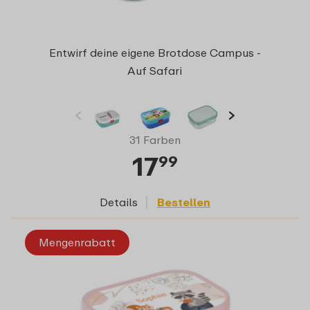
Entwirf deine eigene Brotdose Campus -
Auf Safari
31 Farben
17
99
Details
Bestellen
Mengenrabatt