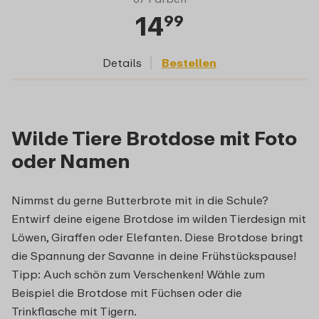
14
99
Details
Bestellen
Wilde Tiere Brotdose mit Foto
oder Namen
Nimmst du gerne Butterbrote mit in die Schule?
Entwirf deine eigene Brotdose im wilden Tierdesign mit
Löwen, Giraffen oder Elefanten. Diese Brotdose bringt
die Spannung der Savanne in deine Frühstückspause!
Tipp: Auch schön zum Verschenken! Wähle zum
Beispiel die Brotdose mit Füchsen oder die
Trinkflasche mit Tigern.