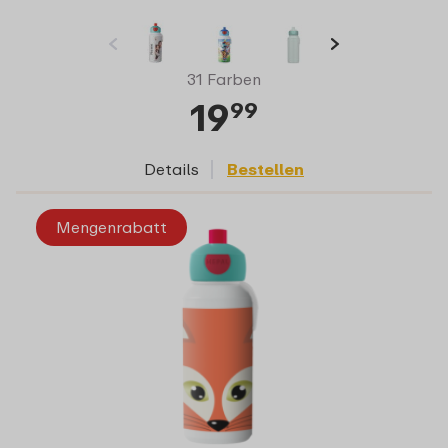
31 Farben
19
99
Details
Bestellen
Mengenrabatt