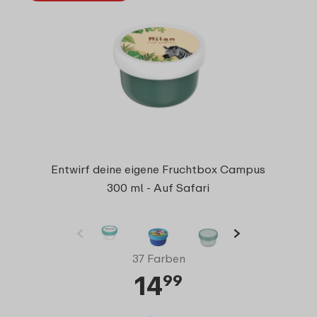
Entwirf deine eigene Fruchtbox Campus
300 ml - Auf Safari
37 Farben
14
99