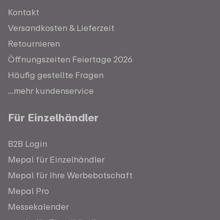
Kontakt
Versandkosten & Lieferzeit
Retournieren
Öffnungszeiten Feiertage 2026
Häufig gestellte Fragen
...mehr kundenservice
Für Einzelhändler
B2B Login
Mepal für Einzelhändler
Mepal für Ihre Werbebotschaft
Mepal Pro
Messekalender