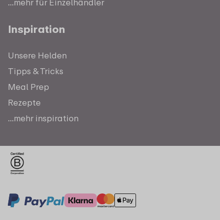
...mehr für Einzelhändler
Inspiration
Unsere Helden
Tipps & Tricks
Meal Prep
Rezepte
...mehr inspiration