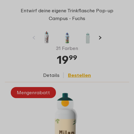
Entwirf deine eigene Trinkflasche Pop-up
Campus - Fuchs
31 Farben
19
99
Details
Bestellen
Mengenrabatt