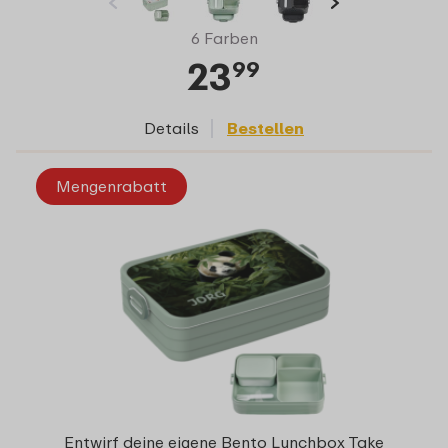
6 Farben
23
99
Details
Bestellen
Mengenrabatt
Entwirf deine eigene Bento Lunchbox Take