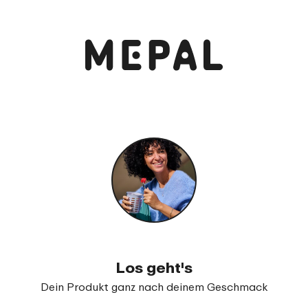
Los geht's
Dein Produkt ganz nach deinem Geschmack