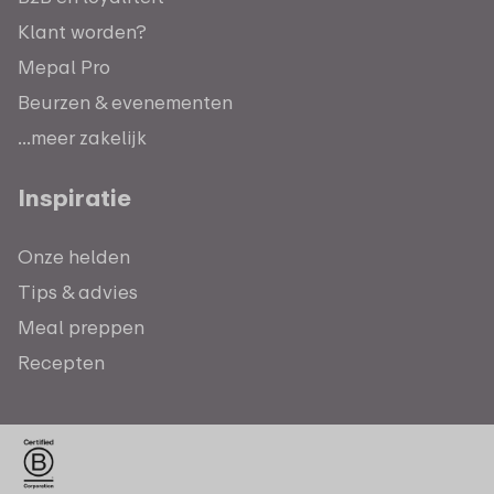
Klant worden?
Mepal Pro
Beurzen & evenementen
...meer zakelijk
Inspiratie
Onze helden
Tips & advies
Meal preppen
Recepten