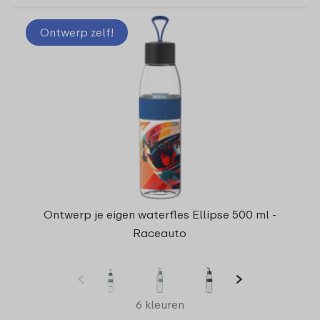
Ontwerp zelf!
Ontwerp je eigen waterfles Ellipse 500 ml -
Raceauto
6 kleuren