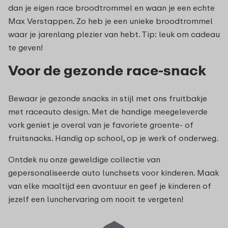
dan je eigen race broodtrommel en waan je een echte
Max Verstappen. Zo heb je een unieke broodtrommel
waar je jarenlang plezier van hebt. Tip: leuk om cadeau
te geven!
Voor de gezonde race-snack
Bewaar je gezonde snacks in stijl met ons fruitbakje
met raceauto design. Met de handige meegeleverde
vork geniet je overal van je favoriete groente- of
fruitsnacks. Handig op school, op je werk of onderweg.
Ontdek nu onze geweldige collectie van
gepersonaliseerde auto lunchsets voor kinderen. Maak
van elke maaltijd een avontuur en geef je kinderen of
jezelf een lunchervaring om nooit te vergeten!