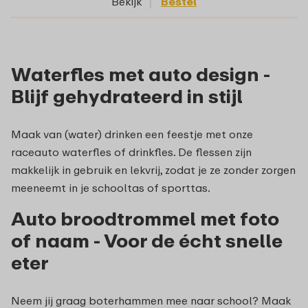
Bekijk
Bestel
Waterfles met auto design -
Blijf gehydrateerd in stijl
Maak van (water) drinken een feestje met onze
raceauto waterfles of drinkfles. De flessen zijn
makkelijk in gebruik en lekvrij, zodat je ze zonder zorgen
meeneemt in je schooltas of sporttas.
Auto broodtrommel met foto
of naam - Voor de écht snelle
eter
Neem jij graag boterhammen mee naar school? Maak