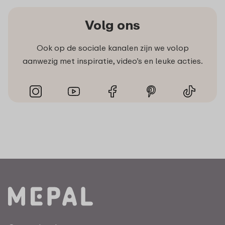
Volg ons
Ook op de sociale kanalen zijn we volop
aanwezig met inspiratie, video’s en leuke acties.