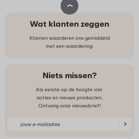
Wat klanten zeggen
Klanten waarderen ons gemiddeld
met een waardering:
Niets missen?
Als eerste op de hoogte van
acties en nieuwe producten.
Ontvang onze nieuwsbrief!