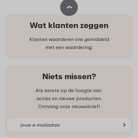
Wat klanten zeggen
Klanten waarderen ons gemiddeld
met een waardering:
Niets missen?
Als eerste op de hoogte van
acties en nieuwe producten.
Ontvang onze nieuwsbrief!