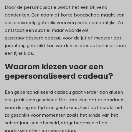
Door de personalisatie wordt het een blijvend
aandenken. Een naam of korte boodschap maakt van
een eenvoudig gebruiksvoorwerp iets persoonlijks. Zo
ontstaat een subtiel maar waardevol
gepersonaliseerd cadeau voor de juf of meester dat
jarenlang gebruikt kan worden en steeds herinnert aan
een fijne klas.
Waarom kiezen voor een
gepersonaliseerd cadeau?
Een gepersonaliseerd cadeau gaat verder dan alleen
een praktisch geschenk. Het laat zien dat er aandacht,
waardering en tijd in is gestoken. Juist dat maakt het
zo geschikt voor momenten zoals het einde van het
schooljaar, een afscheid, stagebedankje of de
jaarlijkse juffen- en meesterdag.