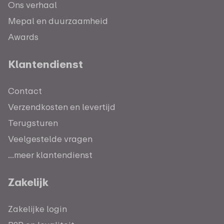
Ons verhaal
Mepal en duurzaamheid
Awards
Klantendienst
Contact
Verzendkosten en levertijd
Terugsturen
Veelgestelde vragen
...meer klantendienst
Zakelijk
Zakelijke login