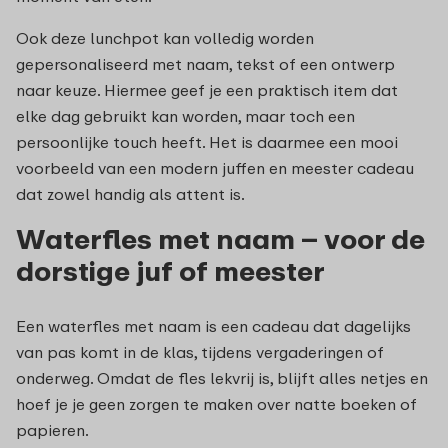
Ook deze lunchpot kan volledig worden
gepersonaliseerd met naam, tekst of een ontwerp
naar keuze. Hiermee geef je een praktisch item dat
elke dag gebruikt kan worden, maar toch een
persoonlijke touch heeft. Het is daarmee een mooi
voorbeeld van een modern juffen en meester cadeau
dat zowel handig als attent is.
Waterfles met naam – voor de
dorstige juf of meester
Een waterfles met naam is een cadeau dat dagelijks
van pas komt in de klas, tijdens vergaderingen of
onderweg. Omdat de fles lekvrij is, blijft alles netjes en
hoef je je geen zorgen te maken over natte boeken of
papieren.