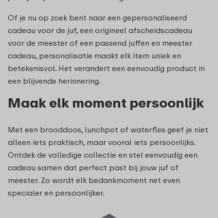
Of je nu op zoek bent naar een gepersonaliseerd
cadeau voor de juf, een origineel afscheidscadeau
voor de meester of een passend juffen en meester
cadeau, personalisatie maakt elk item uniek en
betekenisvol. Het verandert een eenvoudig product in
een blijvende herinnering.
Maak elk moment persoonlijk
Met een brooddoos, lunchpot of waterfles geef je niet
alleen iets praktisch, maar vooral iets persoonlijks.
Ontdek de volledige collectie en stel eenvoudig een
cadeau samen dat perfect past bij jouw juf of
meester. Zo wordt elk bedankmoment net even
specialer en persoonlijker.