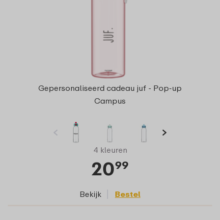
Gepersonaliseerd cadeau juf - Pop-up
Campus
4 kleuren
20
99
Bekijk
Bestel