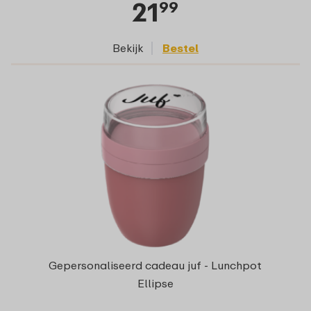
21
99
Bekijk
Bestel
Gepersonaliseerd cadeau juf - Lunchpot
Ellipse