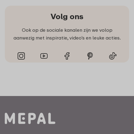
Volg ons
Ook op de sociale kanalen zijn we volop
aanwezig met inspiratie, video’s en leuke acties.