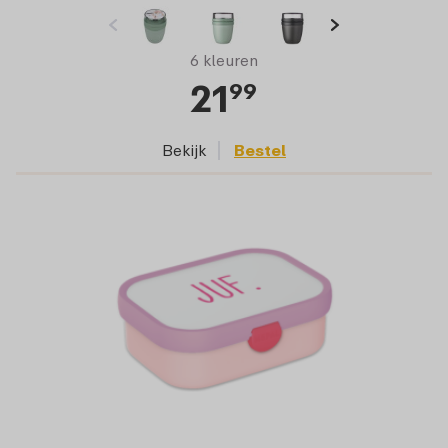
6 kleuren
21
99
Bekijk
Bestel