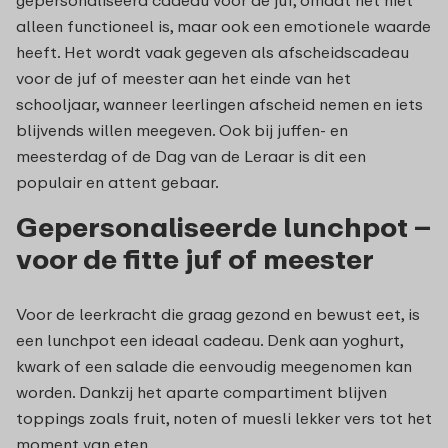
alleen functioneel is, maar ook een emotionele waarde
heeft. Het wordt vaak gegeven als afscheidscadeau
voor de juf of meester aan het einde van het
schooljaar, wanneer leerlingen afscheid nemen en iets
blijvends willen meegeven. Ook bij juffen- en
meesterdag of de Dag van de Leraar is dit een
populair en attent gebaar.
Gepersonaliseerde lunchpot –
voor de fitte juf of meester
Voor de leerkracht die graag gezond en bewust eet, is
een lunchpot een ideaal cadeau. Denk aan yoghurt,
kwark of een salade die eenvoudig meegenomen kan
worden. Dankzij het aparte compartiment blijven
toppings zoals fruit, noten of muesli lekker vers tot het
moment van eten.