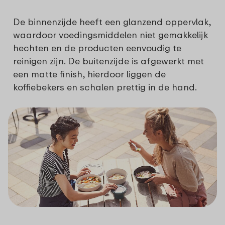
De binnenzijde heeft een glanzend oppervlak,
waardoor voedingsmiddelen niet gemakkelijk
hechten en de producten eenvoudig te
reinigen zijn. De buitenzijde is afgewerkt met
een matte finish, hierdoor liggen de
koffiebekers en schalen prettig in de hand.