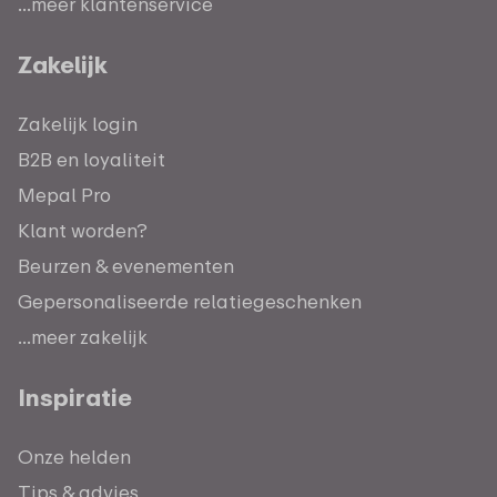
...meer klantenservice
Zakelijk
Zakelijk login
B2B en loyaliteit
Mepal Pro
Klant worden?
Beurzen & evenementen
Gepersonaliseerde relatiegeschenken
...meer zakelijk
Inspiratie
Onze helden
Tips & advies