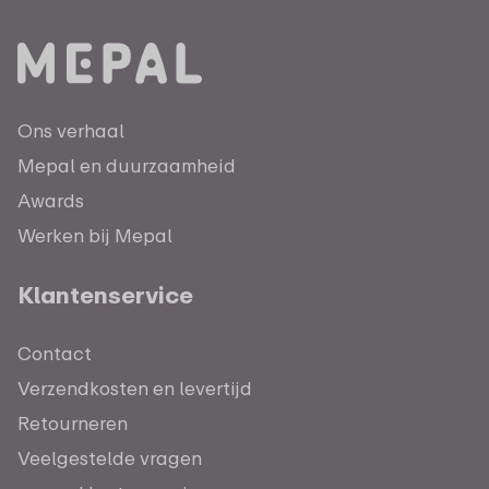
Ons verhaal
Mepal en duurzaamheid
Awards
Werken bij Mepal
Klantenservice
Contact
Verzendkosten en levertijd
Retourneren
Veelgestelde vragen