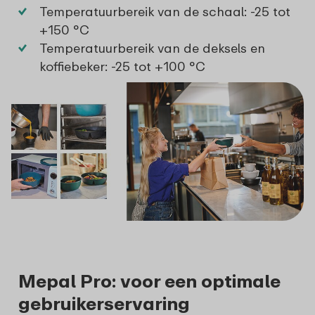
Temperatuurbereik van de schaal: -25 tot
+150 °C
Temperatuurbereik van de deksels en
koffiebeker: -25 tot +100 °C
Mepal Pro: voor een optimale
gebruikerservaring