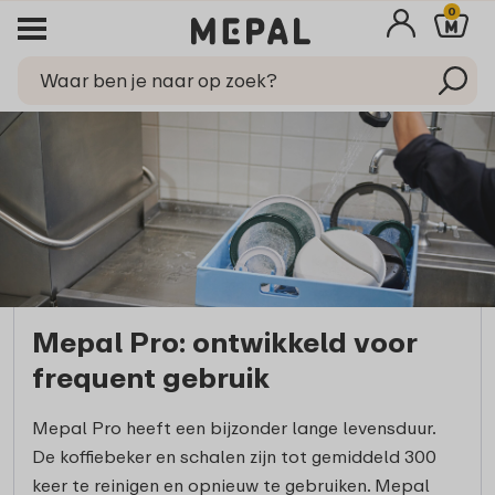
0
Mepal Pro: ontwikkeld voor
frequent gebruik
Mepal Pro heeft een bijzonder lange levensduur.
De koffiebeker en schalen zijn tot gemiddeld 300
keer te reinigen en opnieuw te gebruiken. Mepal