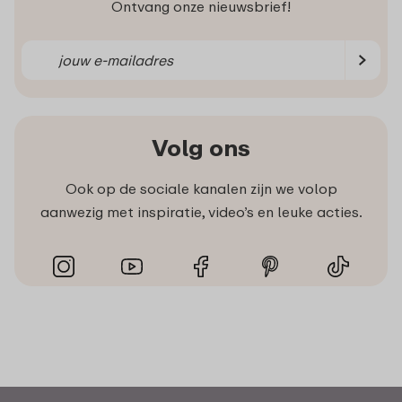
Ontvang onze nieuwsbrief!
Volg ons
Ook op de sociale kanalen zijn we volop
aanwezig met inspiratie, video’s en leuke acties.