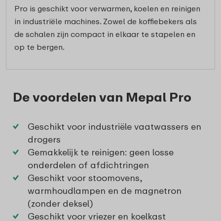
Pro is geschikt voor verwarmen, koelen en reinigen
in industriële machines. Zowel de koffiebekers als
de schalen zijn compact in elkaar te stapelen en
op te bergen.
De voordelen van Mepal Pro
Geschikt voor industriële vaatwassers en
drogers
Gemakkelijk te reinigen: geen losse
onderdelen of afdichtringen
Geschikt voor stoomovens,
warmhoudlampen en de magnetron
(zonder deksel)
Geschikt voor vriezer en koelkast