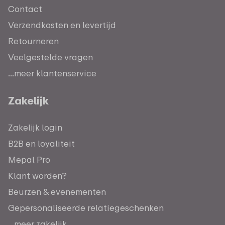
Contact
Verzendkosten en levertijd
Retourneren
Veelgestelde vragen
...meer klantenservice
Zakelijk
Zakelijk login
B2B en loyaliteit
Mepal Pro
Klant worden?
Beurzen & evenementen
Gepersonaliseerde relatiegeschenken
...meer zakelijk