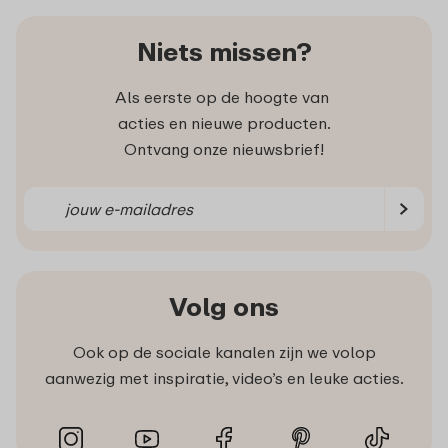
Niets missen?
Als eerste op de hoogte van
acties en nieuwe producten.
Ontvang onze nieuwsbrief!
Volg ons
Ook op de sociale kanalen zijn we volop
aanwezig met inspiratie, video’s en leuke acties.