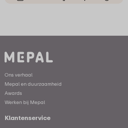
Ons verhaal
Mepal en duurzaamheid
Awards
Werken bij Mepal
Klantenservice