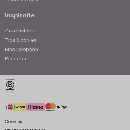
Inspiratie
Onze helden
Tips & advies
Meal preppen
Recepten
Cookies.