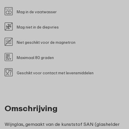
Mag in de vaatwasser
Mag niet in de diepvries
Niet geschikt voor de magnetron
Maximaal 80 graden
Geschikt voor contact met levensmiddelen
Omschrijving
Wijnglas, gemaakt van de kunststof SAN (glashelder