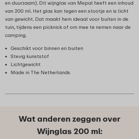
en duurzaam). Dit wijnglas van Mepal heeft een inhoud
van 200 ml. Het glas kan tegen een stootje en is licht
van gewicht. Dat maakt hem ideaal voor buiten in de
tuin, tijdens een picknick of om mee te nemen naar de
camping.
Geschikt voor binnen en buiten
Stevig kunststof
Lichtgewicht
Made in The Netherlands
Wat anderen zeggen over
Wijnglas 200 ml: