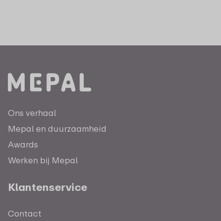
Ons verhaal
Mepal en duurzaamheid
Awards
Werken bij Mepal
Klantenservice
Contact