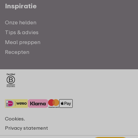
Inspiratie
Onze helden
Tips & advies
Meal preppen
Recepten
Cookies.
Privacy statement
Algemene voorwaarden - consumenten