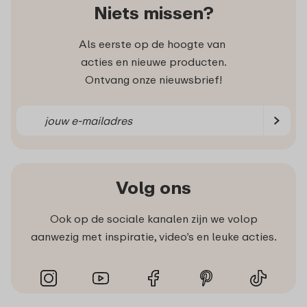
Niets missen?
Als eerste op de hoogte van
acties en nieuwe producten.
Ontvang onze nieuwsbrief!
Volg ons
Ook op de sociale kanalen zijn we volop
aanwezig met inspiratie, video’s en leuke acties.