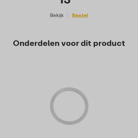
Bekijk
Bestel
Onderdelen voor dit product