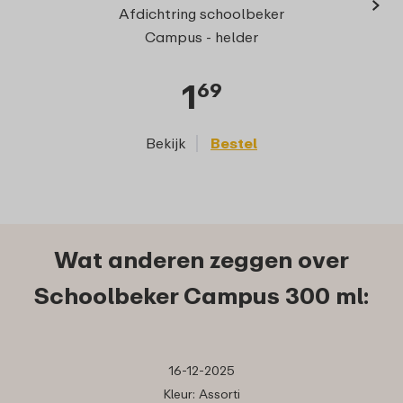
›
Afdichtring schoolbeker
Campus - helder
1
69
Bekijk
Bestel
Wat anderen zeggen over
Schoolbeker Campus 300 ml:
16-12-2025
Kleur: Assorti