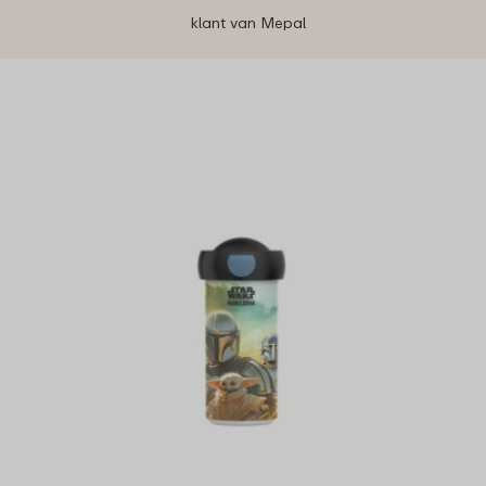
klant van Mepal