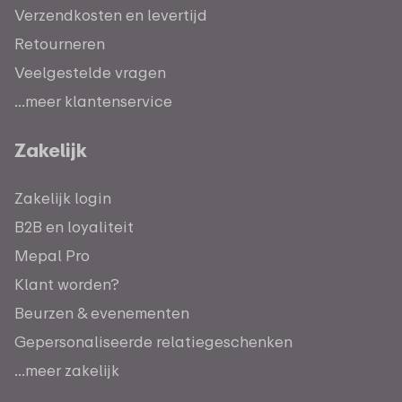
Verzendkosten en levertijd
Retourneren
Veelgestelde vragen
...meer klantenservice
Zakelijk
Zakelijk login
B2B en loyaliteit
Mepal Pro
Klant worden?
Beurzen & evenementen
Gepersonaliseerde relatiegeschenken
...meer zakelijk