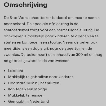
Omschrijving
De Star Wars schoolbeker is ideaal om mee te nemen
naar school. De speciale afdichtring in de
schroefdeksel zorgt voor een hermetische sluiting. De
drinkbeker is makkelijk door kinderen te openen en te
sluiten en kan tegen een stootje. Neem de beker ook
mee tijdens een dagje uit, naar de speeltuin en de
zwemles. De beker heeft een inhoud van 300 ml en mag
na gebruik gewoon in de vaatwasser.
Lekdicht
Makkelijk te gebruiken door kinderen
Hoorbare 'klik' bij het sluiten
Kan tegen een stootje
Makkelijk te reinigen
Gemaakt in Nederland