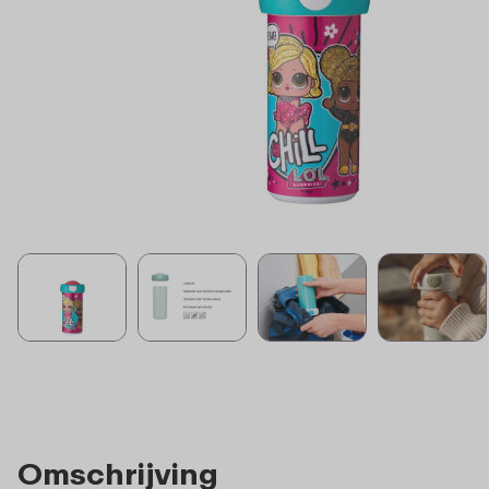
Omschrijving