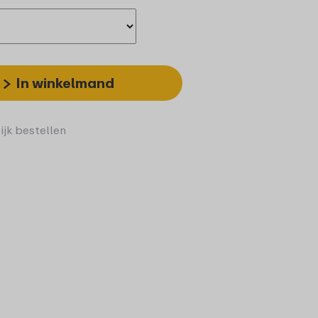
In winkelmand
ijk bestellen