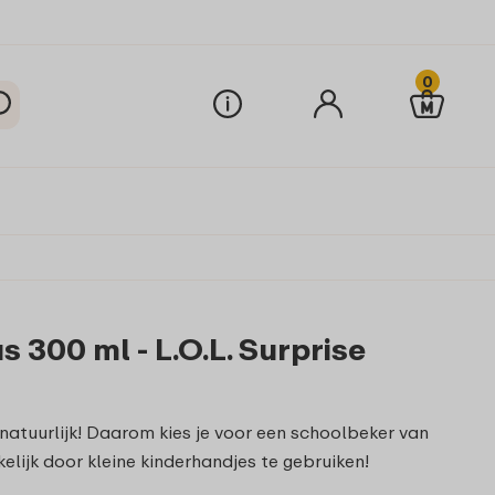
0
300 ml - L.O.L. Surprise
 natuurlijk! Daarom kies je voor een schoolbeker van
elijk door kleine kinderhandjes te gebruiken!