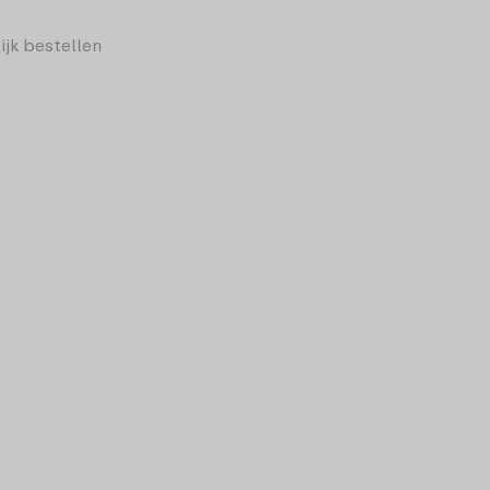
ijk bestellen