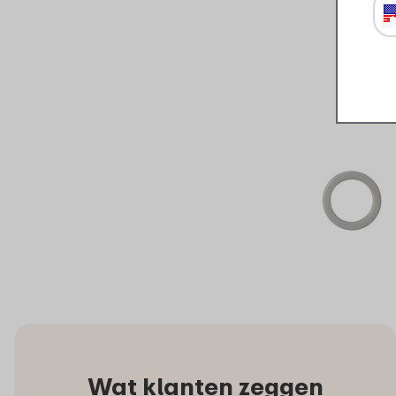
Wat klanten zeggen