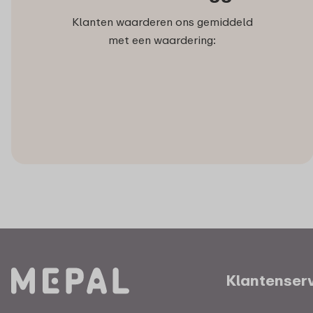
Klanten waarderen ons gemiddeld
met een waardering:
Klantenser