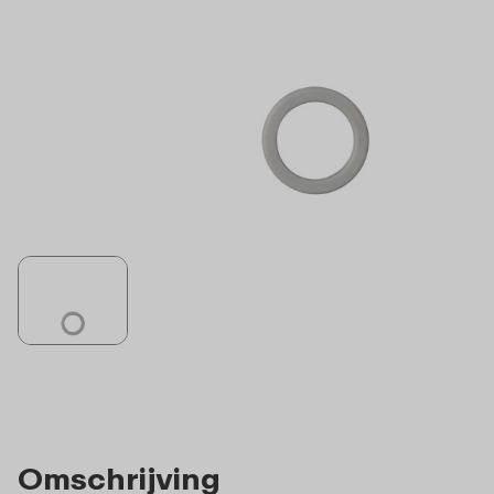
Omschrijving