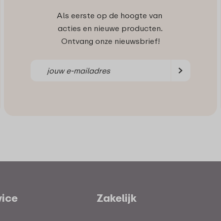
Als eerste op de hoogte van
acties en nieuwe producten.
Ontvang onze nieuwsbrief!
vice
Zakelijk