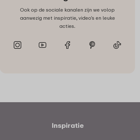
Ook op de sociale kanalen zijn we volop
aanwezig met inspiratie, video’s en leuke
acties.
Inspiratie