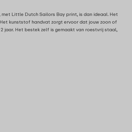
met Little Dutch Sailors Bay print, is dan ideaal. Het
t. Het kunststof handvat zorgt ervoor dat jouw zoon of
jaar. Het bestek zelf is gemaakt van roestvrij staal,