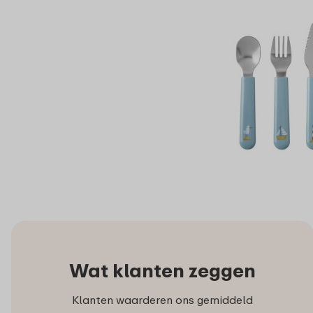
Wat klanten zeggen
Klanten waarderen ons gemiddeld