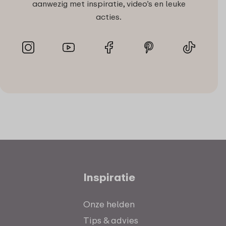
aanwezig met inspiratie, video’s en leuke
acties.
Inspiratie
Onze helden
Tips & advies