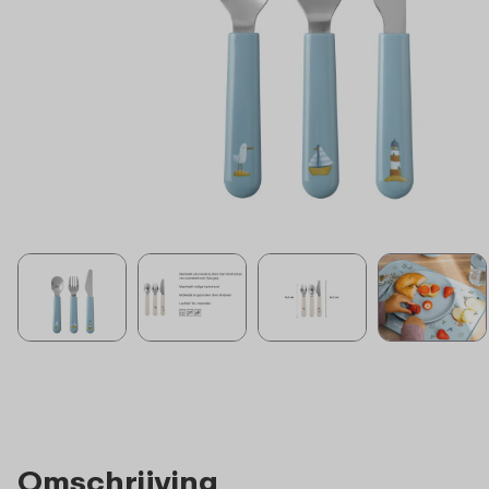
Omschrijving