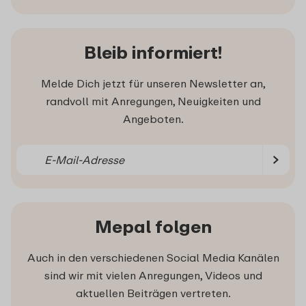
Bleib informiert!
Melde Dich jetzt für unseren Newsletter an,
randvoll mit Anregungen, Neuigkeiten und
Angeboten.
Mepal folgen
Auch in den verschiedenen Social Media Kanälen
sind wir mit vielen Anregungen, Videos und
aktuellen Beiträgen vertreten.