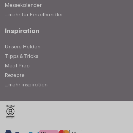
Messekalender
...mehr für Einzelhändler
Inspiration
Unsere Helden
Tipps & Tricks
Meal Prep
Rezepte
...mehr inspiration