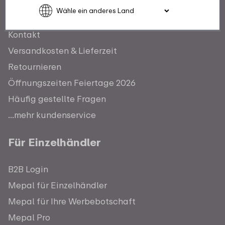
Kundenservice
Kontakt
Versandkosten & Lieferzeit
Retournieren
Öffnungszeiten Feiertage 2026
Häufig gestellte Fragen
...mehr kundenservice
Für Einzelhändler
B2B Login
Mepal für Einzelhändler
Mepal für Ihre Werbebotschaft
Mepal Pro