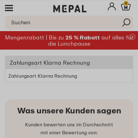
0
Mengenrabatt | Bis zu
25 % Rabatt
auf alles für
die Lunchpause
Zahlungsart Klarna Rechnung
Zahlungsart Klarna Rechnung
Was unsere Kunden sagen
Kunden bewerten uns im Durchschnitt
mit einer Bewertung von: