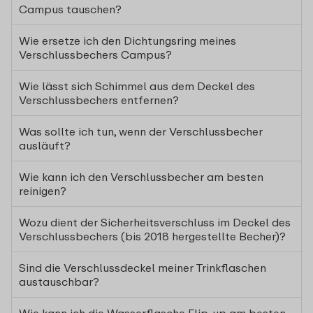
Campus tauschen?
Wie ersetze ich den Dichtungsring meines
Verschlussbechers Campus?
Wie lässt sich Schimmel aus dem Deckel des
Verschlussbechers entfernen?
Was sollte ich tun, wenn der Verschlussbecher
ausläuft?
Wie kann ich den Verschlussbecher am besten
reinigen?
Wozu dient der Sicherheitsverschluss im Deckel des
Verschlussbechers (bis 2018 hergestellte Becher)?
Sind die Verschlussdeckel meiner Trinkflaschen
austauschbar?