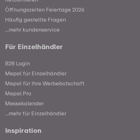
Öffnungszeiten Feiertage 2026
Häufig gestellte Fragen
...mehr kundenservice
Für Einzelhändler
B2B Login
Mepal für Einzelhändler
Mepal für Ihre Werbebotschaft
Mepal Pro
Messekalender
...mehr für Einzelhändler
Inspiration