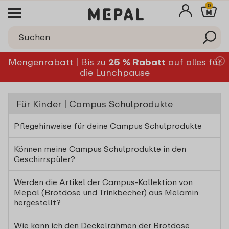
0
Mengenrabatt | Bis zu
25 % Rabatt
auf alles für
die Lunchpause
Für Kinder | Campus Schulprodukte
Pflegehinweise für deine Campus Schulprodukte
Können meine Campus Schulprodukte in den
Geschirrspüler?
Werden die Artikel der Campus-Kollektion von
Mepal (Brotdose und Trinkbecher) aus Melamin
hergestellt?
Wie kann ich den Deckelrahmen der Brotdose