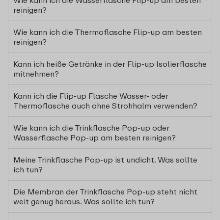
Wie kann ich die Wasserflasche Flip-up am besten
reinigen?
Wie kann ich die Thermoflasche Flip-up am besten
reinigen?
Kann ich heiße Getränke in der Flip-up Isolierflasche
mitnehmen?
Kann ich die Flip-up Flasche Wasser- oder
Thermoflasche auch ohne Strohhalm verwenden?
Wie kann ich die Trinkflasche Pop-up oder
Wasserflasche Pop-up am besten reinigen?
Meine Trinkflasche Pop-up ist undicht. Was sollte
ich tun?
Die Membran der Trinkflasche Pop-up steht nicht
weit genug heraus. Was sollte ich tun?