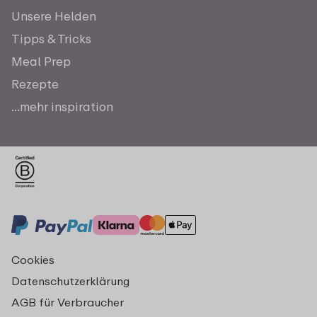
Unsere Helden
Tipps & Tricks
Meal Prep
Rezepte
...mehr inspiration
Cookies
Datenschutzerklärung
AGB für Verbraucher