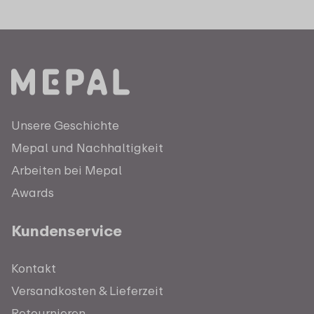
Unsere Geschichte
Mepal und Nachhaltigkeit
Arbeiten bei Mepal
Awards
Kundenservice
Kontakt
Versandkosten & Lieferzeit
Retournieren