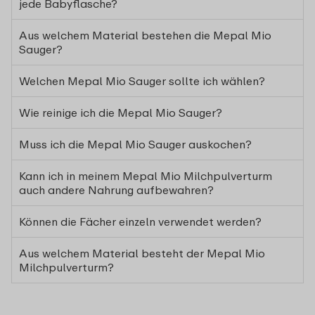
jede Babyflasche?
Aus welchem Material bestehen die Mepal Mio
Sauger?
Welchen Mepal Mio Sauger sollte ich wählen?
Wie reinige ich die Mepal Mio Sauger?
Muss ich die Mepal Mio Sauger auskochen?
Kann ich in meinem Mepal Mio Milchpulverturm
auch andere Nahrung aufbewahren?
Können die Fächer einzeln verwendet werden?
Aus welchem Material besteht der Mepal Mio
Milchpulverturm?