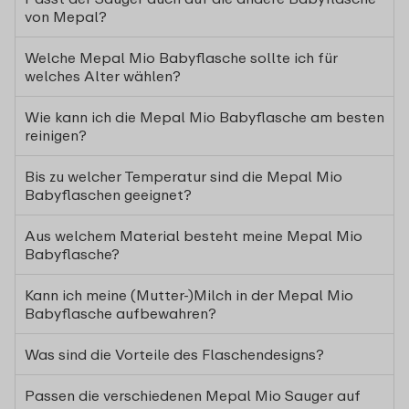
von Mepal?
Welche Mepal Mio Babyflasche sollte ich für
welches Alter wählen?
Wie kann ich die Mepal Mio Babyflasche am besten
reinigen?
Bis zu welcher Temperatur sind die Mepal Mio
Babyflaschen geeignet?
Aus welchem Material besteht meine Mepal Mio
Babyflasche?
Kann ich meine (Mutter-)Milch in der Mepal Mio
Babyflasche aufbewahren?
Was sind die Vorteile des Flaschendesigns?
Passen die verschiedenen Mepal Mio Sauger auf