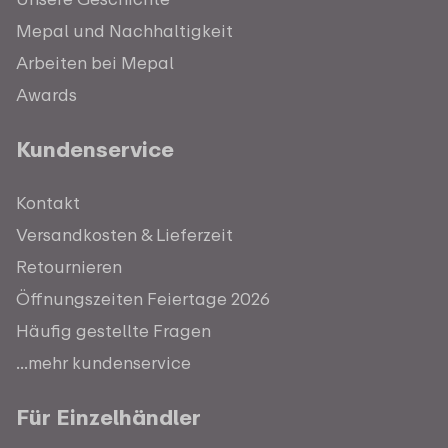
Mepal und Nachhaltigkeit
Arbeiten bei Mepal
Awards
Kundenservice
Kontakt
Versandkosten & Lieferzeit
Retournieren
Öffnungszeiten Feiertage 2026
Häufig gestellte Fragen
...mehr kundenservice
Für Einzelhändler