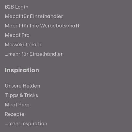
B2B Login
Mepal für Einzelhändler
Mepal für Ihre Werbebotschaft
Mepal Pro
Messekalender
...mehr für Einzelhändler
Inspiration
Unsere Helden
Tipps & Tricks
Meal Prep
Rezepte
...mehr inspiration