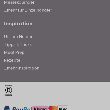
Messekalender
...mehr für Einzelhändler
Inspiration
Unsere Helden
Tipps & Tricks
Meal Prep
Rezepte
...mehr inspiration