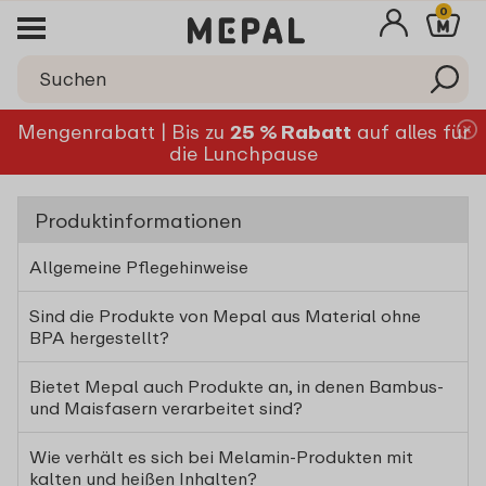
0
Mengenrabatt | Bis zu
25 % Rabatt
auf alles für
die Lunchpause
Produktinformationen
Allgemeine Pflegehinweise
Sind die Produkte von Mepal aus Material ohne
BPA hergestellt?
Bietet Mepal auch Produkte an, in denen Bambus-
und Maisfasern verarbeitet sind?
Wie verhält es sich bei Melamin-Produkten mit
kalten und heißen Inhalten?