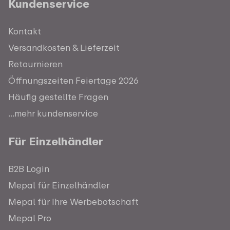
Kundenservice
Kontakt
Versandkosten & Lieferzeit
Retournieren
Öffnungszeiten Feiertage 2026
Häufig gestellte Fragen
...mehr kundenservice
Für Einzelhändler
B2B Login
Mepal für Einzelhändler
Mepal für Ihre Werbebotschaft
Mepal Pro