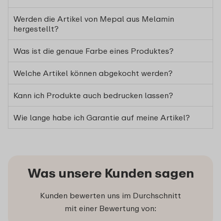
Werden die Artikel von Mepal aus Melamin
hergestellt?
Was ist die genaue Farbe eines Produktes?
Welche Artikel können abgekocht werden?
Kann ich Produkte auch bedrucken lassen?
Wie lange habe ich Garantie auf meine Artikel?
Was unsere Kunden sagen
Kunden bewerten uns im Durchschnitt
mit einer Bewertung von: