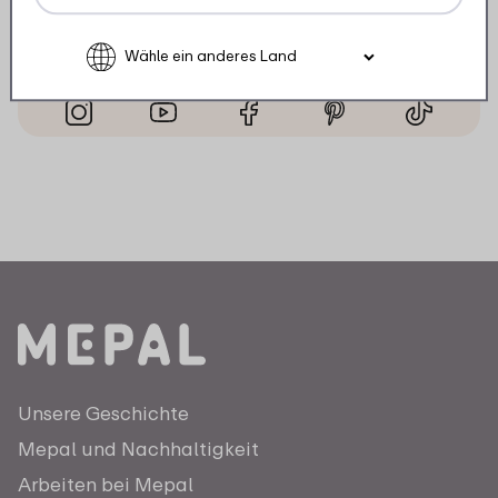
sind wir mit vielen Anregungen, Videos und
aktuellen Beiträgen vertreten.
Unsere Geschichte
Mepal und Nachhaltigkeit
Arbeiten bei Mepal