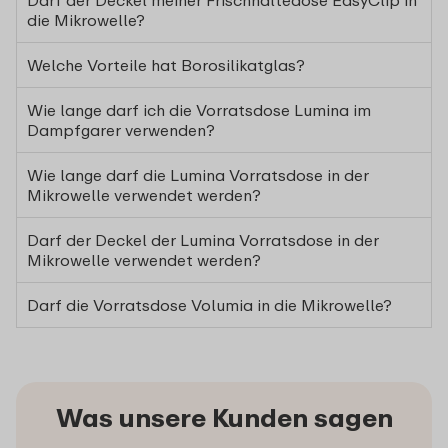
Darf der Deckel meiner Frischhaltedose EasyClip in
die Mikrowelle?
Welche Vorteile hat Borosilikatglas?
Wie lange darf ich die Vorratsdose Lumina im
Dampfgarer verwenden?
Wie lange darf die Lumina Vorratsdose in der
Mikrowelle verwendet werden?
Darf der Deckel der Lumina Vorratsdose in der
Mikrowelle verwendet werden?
Darf die Vorratsdose Volumia in die Mikrowelle?
Was unsere Kunden sagen