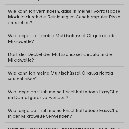
Wie kann ich verhindern, dass in meiner Vorratsdose
Modula durch die Reinigung im Geschirrspüler Risse
entstehen?
Wie lange darf meine Multischüssel Cirqula in die
Mikrowelle?
Darf der Deckel der Multischüssel Cirqula in die
Mikrowelle?
Wie kann ich meine Multischüssel Cirqula richtig
verschließen?
Wie lange darf ich meine Frischhaltedose EasyClip
im Dampfgarer verwenden?
Wie lange darf ich meine Frischhaltedose EasyClip
in der Mikrowelle verwenden?