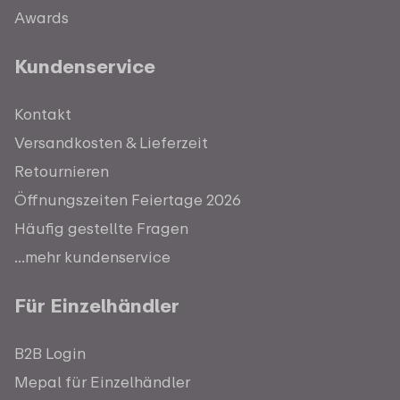
Awards
Kundenservice
Kontakt
Versandkosten & Lieferzeit
Retournieren
Öffnungszeiten Feiertage 2026
Häufig gestellte Fragen
...mehr kundenservice
Für Einzelhändler
B2B Login
Mepal für Einzelhändler