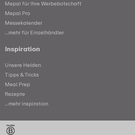
Mepal für Ihre Werbebotschaft
Mepal Pro
Messekalender
...mehr für Einzelhändler
Inspiration
Unsere Helden
Tipps & Tricks
Meal Prep
Rezepte
...mehr inspiration