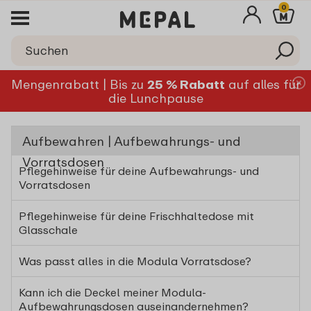
0
Mengenrabatt | Bis zu
25 % Rabatt
auf alles für
die Lunchpause
Aufbewahren | Aufbewahrungs- und
Vorratsdosen
Pflegehinweise für deine Aufbewahrungs- und
Vorratsdosen
Pflegehinweise für deine Frischhaltedose mit
Glasschale
Was passt alles in die Modula Vorratsdose?
Kann ich die Deckel meiner Modula-
Aufbewahrungsdosen auseinandernehmen?