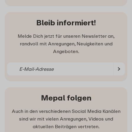
Bleib informiert!
Melde Dich jetzt für unseren Newsletter an,
randvoll mit Anregungen, Neuigkeiten und
Angeboten.
Mepal folgen
Auch in den verschiedenen Social Media Kanälen
sind wir mit vielen Anregungen, Videos und
aktuellen Beiträgen vertreten.