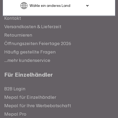
Kundenservice
Kontakt
Versandkosten & Lieferzeit
Retournieren
Öffnungszeiten Feiertage 2026
Häufig gestellte Fragen
...mehr kundenservice
Für Einzelhändler
B2B Login
Mepal für Einzelhändler
Mepal für Ihre Werbebotschaft
Mepal Pro