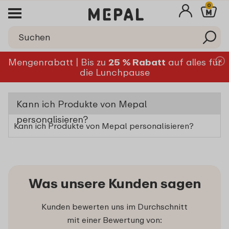
0
Mengenrabatt | Bis zu
25 % Rabatt
auf alles für
die Lunchpause
Kann ich Produkte von Mepal
personalisieren?
Kann ich Produkte von Mepal personalisieren?
Was unsere Kunden sagen
Kunden bewerten uns im Durchschnitt
mit einer Bewertung von: