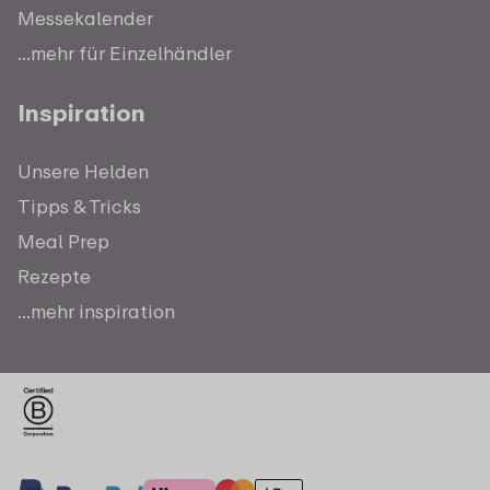
Messekalender
...mehr für Einzelhändler
Inspiration
Unsere Helden
Tipps & Tricks
Meal Prep
Rezepte
...mehr inspiration