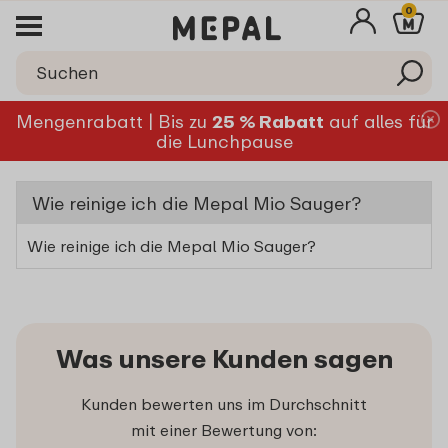
0
Mengenrabatt | Bis zu
25 % Rabatt
auf alles für
die Lunchpause
Wie reinige ich die Mepal Mio Sauger?
Wie reinige ich die Mepal Mio Sauger?
Was unsere Kunden sagen
Kunden bewerten uns im Durchschnitt
mit einer Bewertung von: