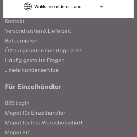
Kundenservice
Kontakt
Versandkosten & Lieferzeit
Retournieren
Öffnungszeiten Feiertage 2026
Häufig gestellte Fragen
...mehr kundenservice
Für Einzelhändler
B2B Login
Mepal für Einzelhändler
Mepal für Ihre Werbebotschaft
Mepal Pro