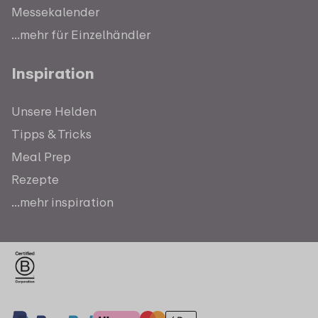
Messekalender
...mehr für Einzelhändler
Inspiration
Unsere Helden
Tipps & Tricks
Meal Prep
Rezepte
...mehr inspiration