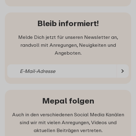
Bleib informiert!
Melde Dich jetzt für unseren Newsletter an,
randvoll mit Anregungen, Neuigkeiten und
Angeboten.
Mepal folgen
Auch in den verschiedenen Social Media Kanälen
sind wir mit vielen Anregungen, Videos und
aktuellen Beiträgen vertreten.