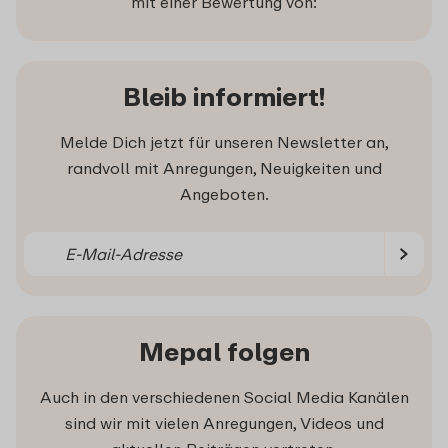
mit einer Bewertung von:
Bleib informiert!
Melde Dich jetzt für unseren Newsletter an,
randvoll mit Anregungen, Neuigkeiten und
Angeboten.
Mepal folgen
Auch in den verschiedenen Social Media Kanälen
sind wir mit vielen Anregungen, Videos und