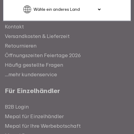
Kundenservice
Kontakt
Versandkosten & Lieferzeit
Retournieren
Öffnungszeiten Feiertage 2026
Häufig gestellte Fragen
...mehr kundenservice
Für Einzelhändler
B2B Login
Mepal für Einzelhändler
Mepal für Ihre Werbebotschaft