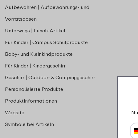
Aufbewahren | Aufbewahrungs- und
Vorratsdosen
Unterwegs | Lunch-Artikel
Für Kinder | Campus Schulprodukte
Baby- und Kleinkindprodukte
Für Kinder | Kindergeschirr
Geschirr | Outdoor- & Campinggeschirr
Personalisierte Produkte
Produktinformationen
Website
Nu
Symbole bei Artikeln