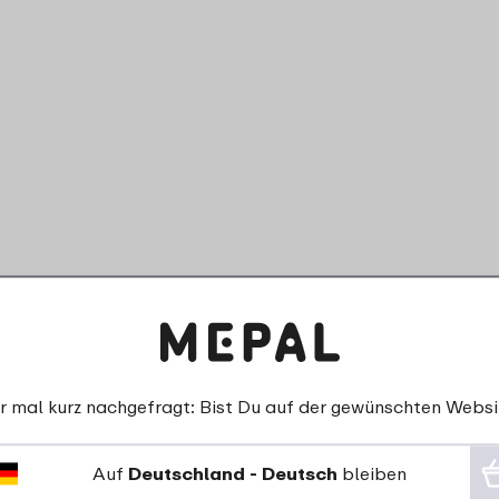
r mal kurz nachgefragt: Bist Du auf der gewünschten Websi
Auf
Deutschland - Deutsch
bleiben