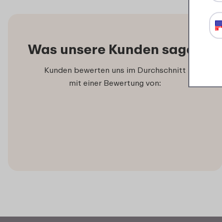
Was unsere Kunden sagen
Kunden bewerten uns im Durchschnitt
mit einer Bewertung von: