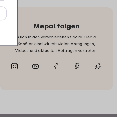
Mepal folgen
Auch in den verschiedenen Social Media
Kanälen sind wir mit vielen Anregungen,
Videos und aktuellen Beiträgen vertreten.