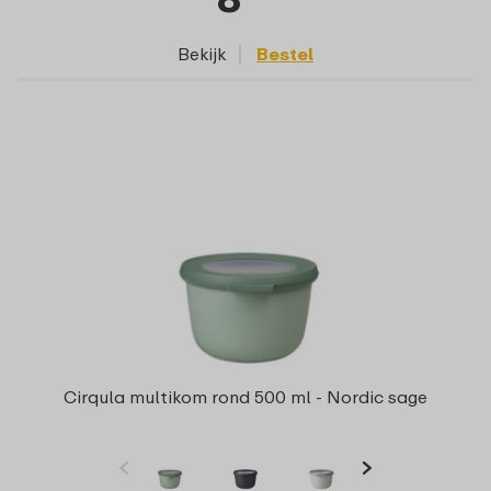
Bekijk
Bestel
Cirqula multikom rond 500 ml - Nordic sage