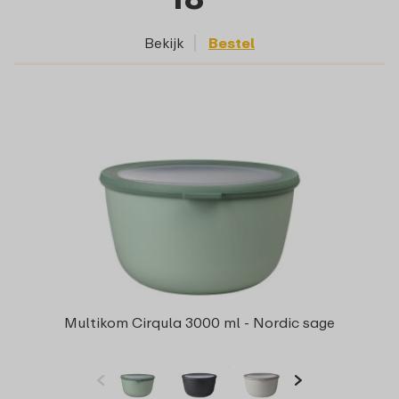
Bekijk
Bestel
Multikom Cirqula 3000 ml - Nordic sage