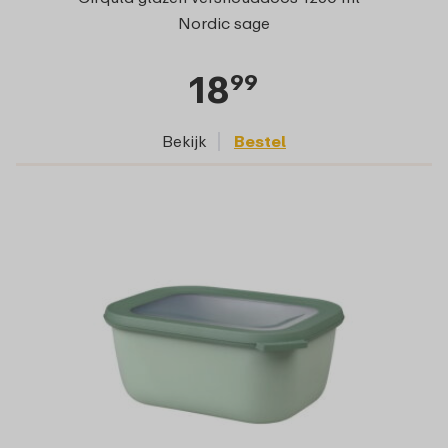
Nordic sage
18
99
Bekijk
Bestel