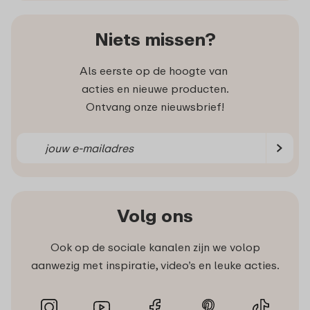
Niets missen?
Als eerste op de hoogte van
acties en nieuwe producten.
Ontvang onze nieuwsbrief!
Volg ons
Ook op de sociale kanalen zijn we volop
aanwezig met inspiratie, video’s en leuke acties.