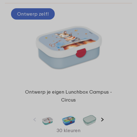
Ontwerp zelf!
Ontwerp je eigen Lunchbox Campus -
Circus
30 kleuren