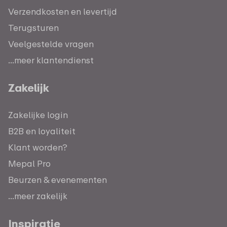
Verzendkosten en levertijd
Terugsturen
Veelgestelde vragen
...meer klantendienst
Zakelijk
Zakelijke login
B2B en loyaliteit
Klant worden?
Mepal Pro
Beurzen & evenementen
...meer zakelijk
Inspiratie