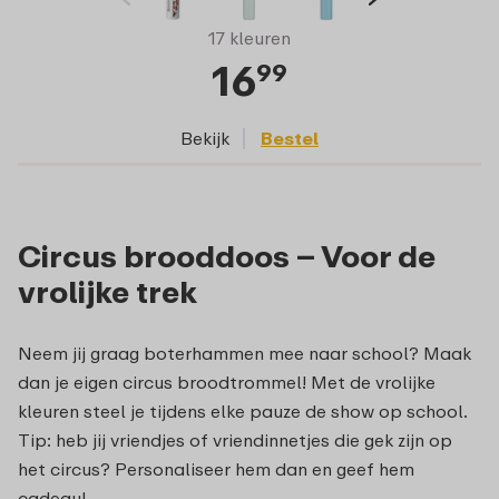
17 kleuren
16
99
Bekijk
Bestel
Circus brooddoos – Voor de
vrolijke trek
Neem jij graag boterhammen mee naar school? Maak
dan je eigen circus broodtrommel! Met de vrolijke
kleuren steel je tijdens elke pauze de show op school.
Tip: heb jij vriendjes of vriendinnetjes die gek zijn op
het circus? Personaliseer hem dan en geef hem
cadeau!