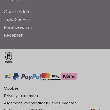
Onze helden
Tips & advies
Meal preppen
Recepten
Cookies
Privacy statement
Algemene voorwaarden - consumenten