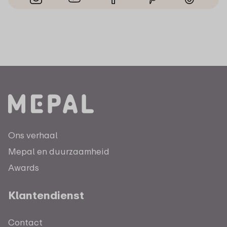
Ons verhaal
Mepal en duurzaamheid
Awards
Klantendienst
Contact