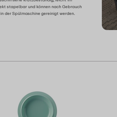
fekt stapelbar und können nach Gebrauch
n der Spülmaschine gereinigt werden.