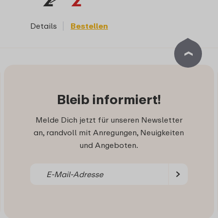
Details
Bestellen
Bleib informiert!
Melde Dich jetzt für unseren Newsletter
an, randvoll mit Anregungen, Neuigkeiten
und Angeboten.