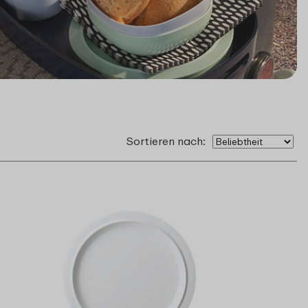
Sortieren nach: