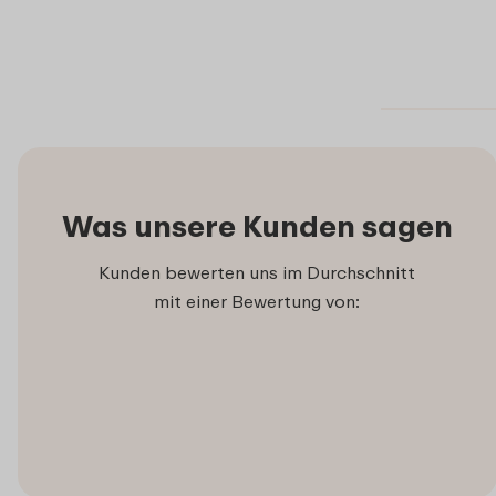
Was unsere Kunden sagen
Kunden bewerten uns im Durchschnitt
mit einer Bewertung von: