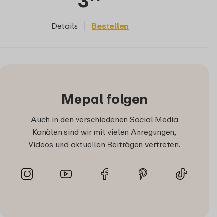
3
Details
Bestellen
Mepal folgen
Auch in den verschiedenen Social Media
Kanälen sind wir mit vielen Anregungen,
Videos und aktuellen Beiträgen vertreten.