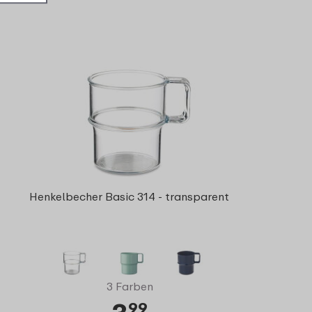
Henkelbecher Basic 314 - transparent
3 Farben
99