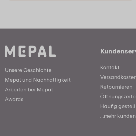
Kundenser
Kontakt
Unsere Geschichte
Versandkosten 
Mepal und Nachhaltigkeit
Retournieren
Arbeiten bei Mepal
Öffnungszeite
Awards
Häufig gestel
...mehr kunden