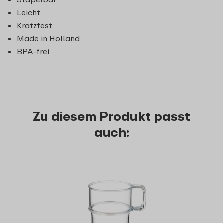
Leicht
Kratzfest
Made in Holland
BPA-frei
Zu diesem Produkt passt
auch: