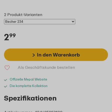
2 Produkt-Varianten
2
99
In den Warenkorb
Als Geschäftskunde bestellen
Offizielle Mepal Website
Die komplette Kollektion
Spezifikationen