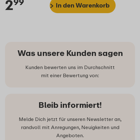
2
99
In den Warenkorb
Was unsere Kunden sagen
Kunden bewerten uns im Durchschnitt
mit einer Bewertung von:
Bleib informiert!
Melde Dich jetzt für unseren Newsletter an,
randvoll mit Anregungen, Neuigkeiten und
Angeboten.