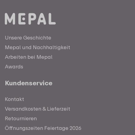
Unsere Geschichte
Mepal und Nachhaltigkeit
Arbeiten bei Mepal
Awards
Kundenservice
Kontakt
Versandkosten & Lieferzeit
Retournieren
Öffnungszeiten Feiertage 2026