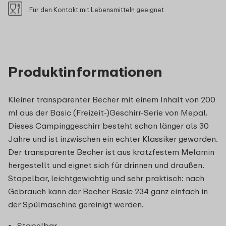
Für den Kontakt mit Lebensmitteln geeignet
Produktinformationen
Kleiner transparenter Becher mit einem Inhalt von 200
ml aus der Basic (Freizeit-)Geschirr-Serie von Mepal.
Dieses Campinggeschirr besteht schon länger als 30
Jahre und ist inzwischen ein echter Klassiker geworden.
Der transparente Becher ist aus kratzfestem Melamin
hergestellt und eignet sich für drinnen und draußen.
Stapelbar, leichtgewichtig und sehr praktisch: nach
Gebrauch kann der Becher Basic 234 ganz einfach in
der Spülmaschine gereinigt werden.
Stapelbar