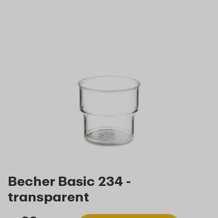
Becher Basic 234 -
transparent