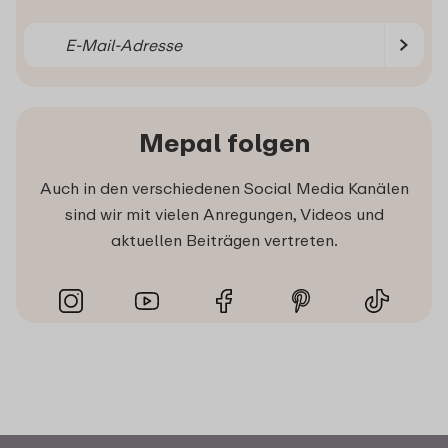
Mepal folgen
Auch in den verschiedenen Social Media Kanälen
sind wir mit vielen Anregungen, Videos und
aktuellen Beiträgen vertreten.