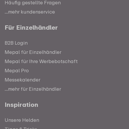
Häufig gestellte Fragen
...mehr kundenservice
Für Einzelhändler
B2B Login
Mepal für Einzelhändler
Mepal für Ihre Werbebotschaft
Mepal Pro
Messekalender
...mehr für Einzelhändler
Inspiration
Unsere Helden