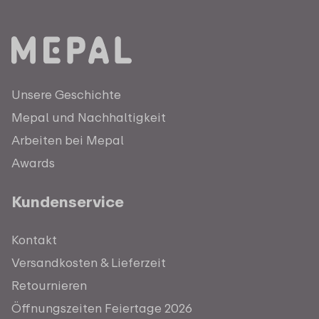
Unsere Geschichte
Mepal und Nachhaltigkeit
Arbeiten bei Mepal
Awards
Kundenservice
Kontakt
Versandkosten & Lieferzeit
Retournieren
Öffnungszeiten Feiertage 2026