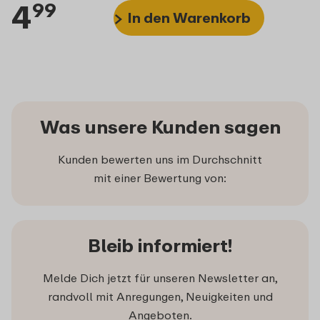
4
99
In den Warenkorb
Was unsere Kunden sagen
Kunden bewerten uns im Durchschnitt
mit einer Bewertung von:
Bleib informiert!
Melde Dich jetzt für unseren Newsletter an,
randvoll mit Anregungen, Neuigkeiten und
Angeboten.