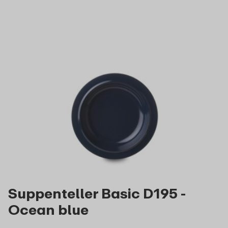
Suppenteller Basic D195 -
Ocean blue