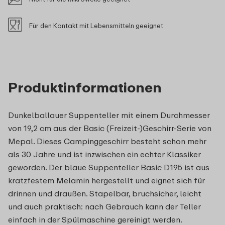
Für den Kontakt mit Lebensmitteln geeignet
Produktinformationen
Dunkelballauer Suppenteller mit einem Durchmesser
von 19,2 cm aus der Basic (Freizeit-)Geschirr-Serie von
Mepal. Dieses Campinggeschirr besteht schon mehr
als 30 Jahre und ist inzwischen ein echter Klassiker
geworden. Der blaue Suppenteller Basic D195 ist aus
kratzfestem Melamin hergestellt und eignet sich für
drinnen und draußen. Stapelbar, bruchsicher, leicht
und auch praktisch: nach Gebrauch kann der Teller
einfach in der Spülmaschine gereinigt werden.