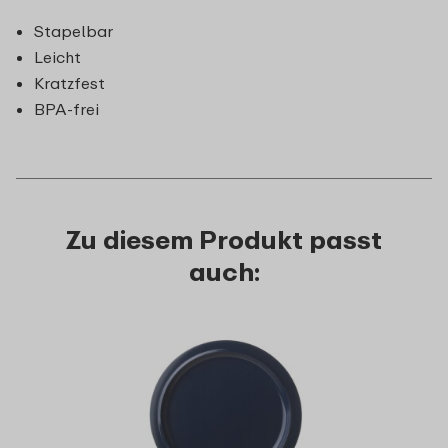
Stapelbar
Leicht
Kratzfest
BPA-frei
Zu diesem Produkt passt
auch: