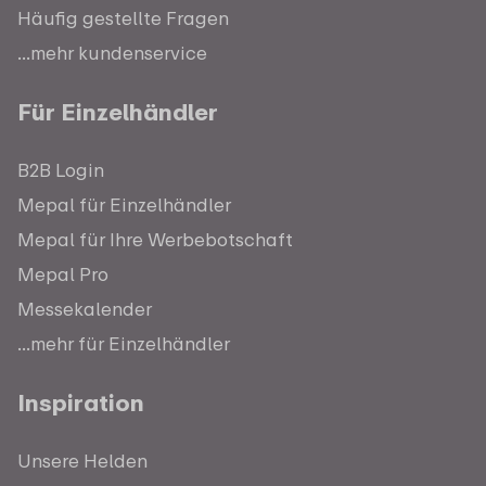
Häufig gestellte Fragen
...mehr kundenservice
Für Einzelhändler
B2B Login
Mepal für Einzelhändler
Mepal für Ihre Werbebotschaft
Mepal Pro
Messekalender
...mehr für Einzelhändler
Inspiration
Unsere Helden