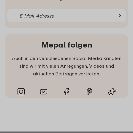
Mepal folgen
Auch in den verschiedenen Social Media Kanälen
sind wir mit vielen Anregungen, Videos und
aktuellen Beiträgen vertreten.