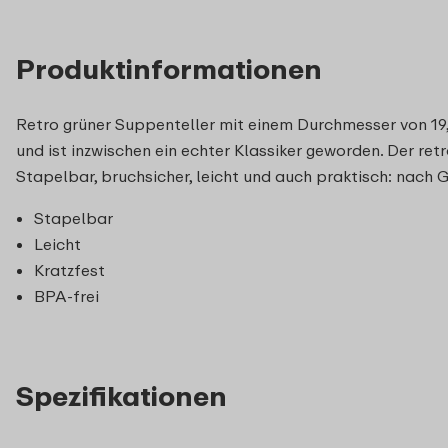
Produktinformationen
Retro grüner Suppenteller mit einem Durchmesser von 19,
und ist inzwischen ein echter Klassiker geworden. Der re
Stapelbar, bruchsicher, leicht und auch praktisch: nach 
Stapelbar
Leicht
Kratzfest
BPA-frei
Spezifikationen