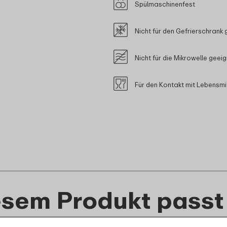
Spülmaschinenfest
Nicht für den Gefrierschrank 
Nicht für die Mikrowelle geei
Für den Kontakt mit Lebensmi
esem Produkt passt