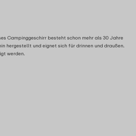
ieses Campinggeschirr besteht schon mehr als 30 Jahre
n hergestellt und eignet sich für drinnen und draußen.
igt werden.