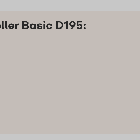
ler Basic D195: