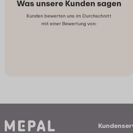
Was unsere Kunden sagen
Kunden bewerten uns im Durchschnitt
mit einer Bewertung von:
Kundenser