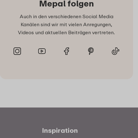
Mepal folgen
Auch in den verschiedenen Social Media
Kanälen sind wir mit vielen Anregungen,
Videos und aktuellen Beiträgen vertreten.
Inspiration