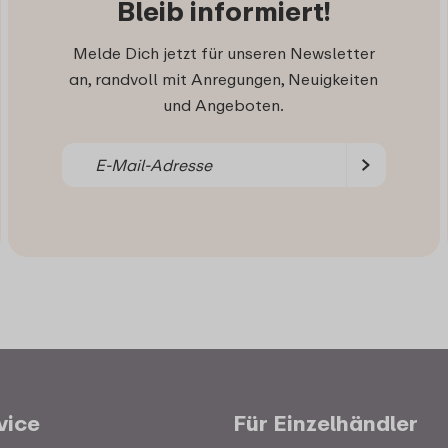
Bleib informiert!
Melde Dich jetzt für unseren Newsletter
an, randvoll mit Anregungen, Neuigkeiten
und Angeboten.
vice
Für Einzelhändler