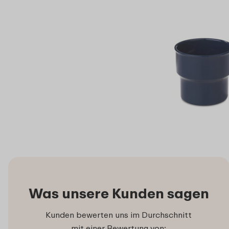
Was unsere Kunden sagen
Kunden bewerten uns im Durchschnitt
mit einer Bewertung von: