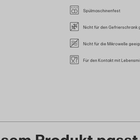
Spülmaschinenfest
Nicht für den Gefrierschrank 
Nicht für die Mikrowelle geei
Für den Kontakt mit Lebensmi
esem Produkt passt