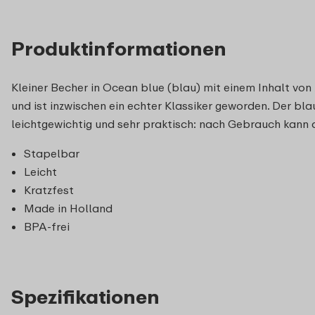
Produktinformationen
Kleiner Becher in Ocean blue (blau) mit einem Inhalt von
und ist inzwischen ein echter Klassiker geworden. Der bl
leichtgewichtig und sehr praktisch: nach Gebrauch kann 
Stapelbar
Leicht
Kratzfest
Made in Holland
BPA-frei
Spezifikationen