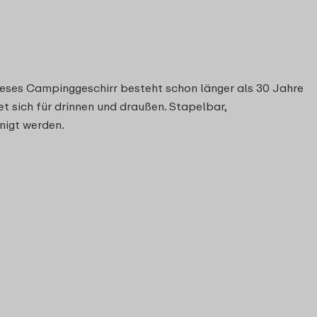
 Dieses Campinggeschirr besteht schon länger als 30 Jahre
et sich für drinnen und draußen. Stapelbar,
nigt werden.