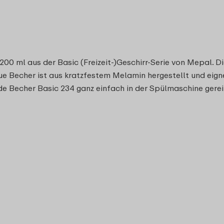
 200 ml aus der Basic (Freizeit-)Geschirr-Serie von Mepal.
aue Becher ist aus kratzfestem Melamin hergestellt und eign
de Becher Basic 234 ganz einfach in der Spülmaschine gerei