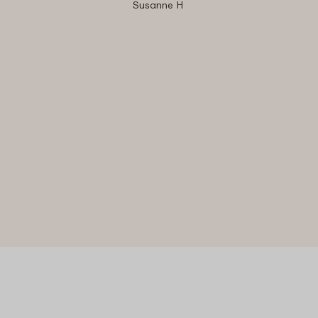
Susanne H