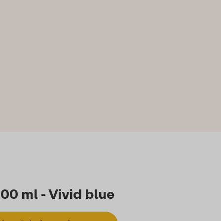
00 ml - Vivid blue