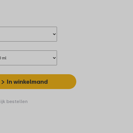
In winkelmand
ijk bestellen