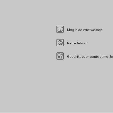
Mag in de vaatwasser
Recyclebaar
Geschikt voor contact met l