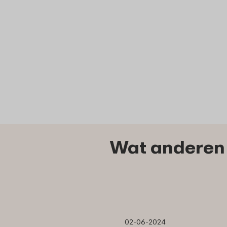
Wat anderen 
02-06-2024