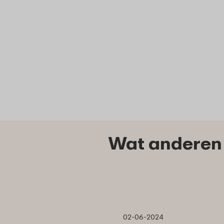
Wat anderen 
02-06-2024