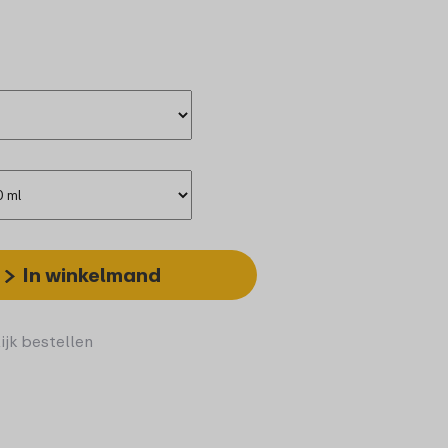
In winkelmand
ijk bestellen