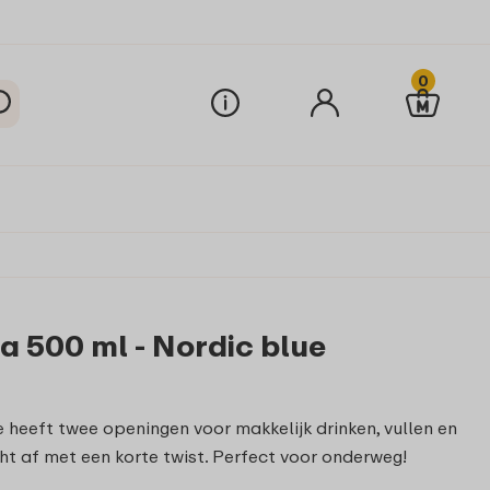
0
a 500 ml - Nordic blue
ue heeft twee openingen voor makkelijk drinken, vullen en
cht af met een korte twist. Perfect voor onderweg!