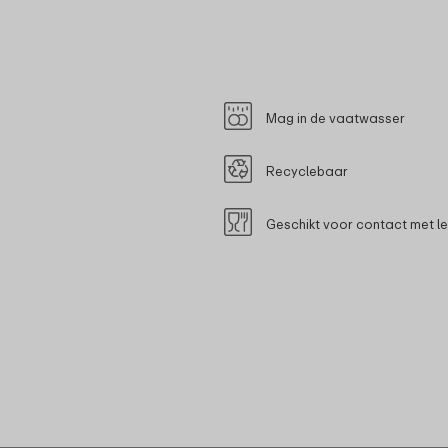
Mag in de vaatwasser
Recyclebaar
Geschikt voor contact met l