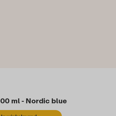
00 ml - Nordic blue