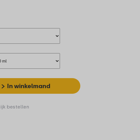
In winkelmand
ijk bestellen