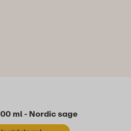
00 ml - Nordic sage