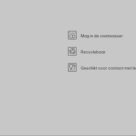
Mag in de vaatwasser
Recyclebaar
Geschikt voor contact met l