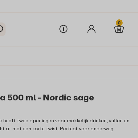
0
a 500 ml - Nordic sage
ge heeft twee openingen voor makkelijk drinken, vullen en
cht af met een korte twist. Perfect voor onderweg!