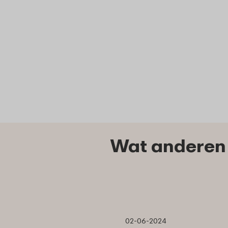
Wat anderen 
02-06-2024