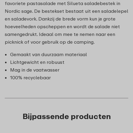
favoriete pastasalade met Silueta saladebestek in
Nordic sage. De bestekset bestaat uit een saladelepel
en saladevork. Dankzij de brede vorm kun je grote
hoeveelheden opscheppen en wordt de salade niet
samengedrukt. Ideaal om mee te nemen naar een
picknick of voor gebruik op de camping.
Gemaakt van duurzaam materiaal
Lichtgewicht en robuust
Mag in de vaatwasser
100% recyclebaar
Bijpassende producten