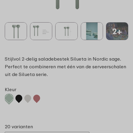
2+
Stijlvol 2-delig saladebestek Silueta in Nordic sage.
Perfect te combineren met één van de serveerschalen
uit de Silueta serie.
Kleur
20 varianten