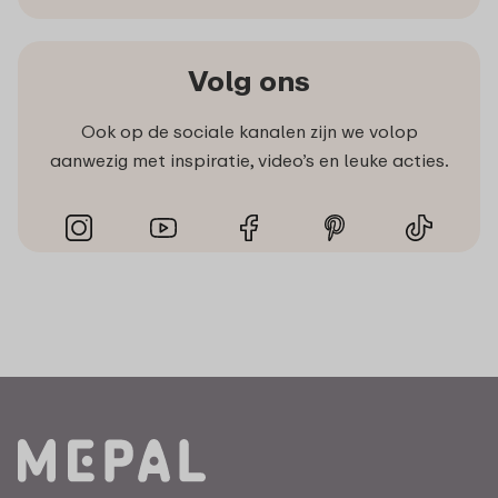
Volg ons
Ook op de sociale kanalen zijn we volop
aanwezig met inspiratie, video’s en leuke acties.