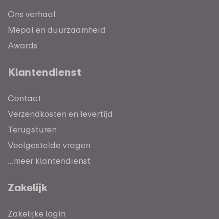
Ons verhaal
Mepal en duurzaamheid
Awards
Klantendienst
Contact
Verzendkosten en levertijd
Terugsturen
Veelgestelde vragen
...meer klantendienst
Zakelijk
Zakelijke login