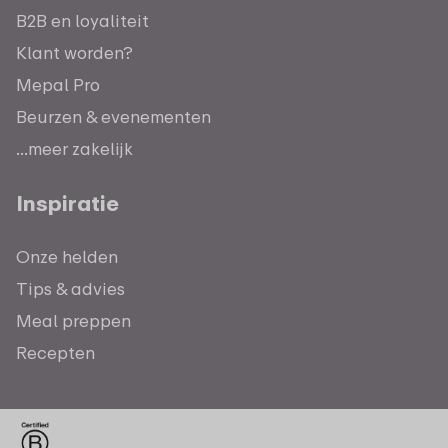
B2B en loyaliteit
Klant worden?
Mepal Pro
Beurzen & evenementen
...meer zakelijk
Inspiratie
Onze helden
Tips & advies
Meal preppen
Recepten