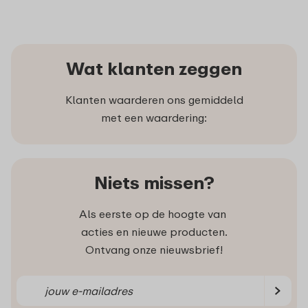
Wat klanten zeggen
Klanten waarderen ons gemiddeld
met een waardering:
Niets missen?
Als eerste op de hoogte van
acties en nieuwe producten.
Ontvang onze nieuwsbrief!