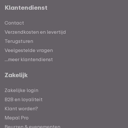
Klantendienst
Contact
Verzendkosten en levertijd
Terugsturen
Veelgestelde vragen
...meer klantendienst
Zakelijk
Zakelijke login
B2B en loyaliteit
Klant worden?
Mepal Pro
Beurzen & evenementen