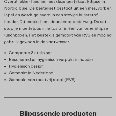
Overal lekker lunchen met deze bestekset Ellipse in
Nordic blue. De bestekset bestaat uit een mes, vork en
lepel en wordt geleverd in een stevige kunststof
houder. Dit maakt hem ideaal voor onderweg. De set
stop je moeiteloos in je tas of in één van onze Ellipse
lunchboxen. Het bestek is gemaakt van RVS en mag na
gebruik gewoon in de vaatwasser.
Compacte 3 stuks set
Beschermd en hygiënisch verpakt in houder
Hygiënisch design
Gemaakt in Nederland
Gemaakt van roestvrij staal (RVS)
Bijpassende producten