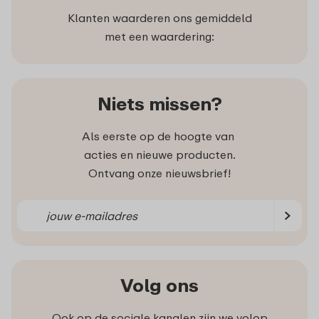
Klanten waarderen ons gemiddeld
met een waardering:
Niets missen?
Als eerste op de hoogte van
acties en nieuwe producten.
Ontvang onze nieuwsbrief!
Volg ons
Ook op de sociale kanalen zijn we volop