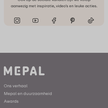
aanwezig met inspiratie, video’s en leuke acties.
Ons verhaal
Mepal en duurzaamheid
Awards