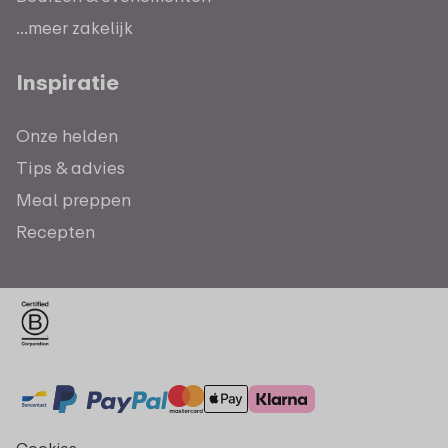
...meer zakelijk
Inspiratie
Onze helden
Tips & advies
Meal preppen
Recepten