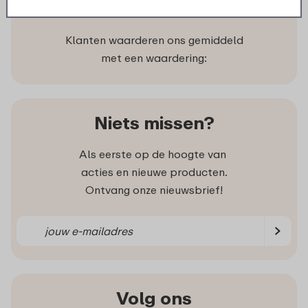
Wat klanten zeggen
Klanten waarderen ons gemiddeld
met een waardering:
Niets missen?
Als eerste op de hoogte van
acties en nieuwe producten.
Ontvang onze nieuwsbrief!
Volg ons