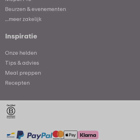
Beurzen & evenementen
...meer zakelijk
Inspiratie
Onze helden
Tips & advies
Meal preppen
Recepten