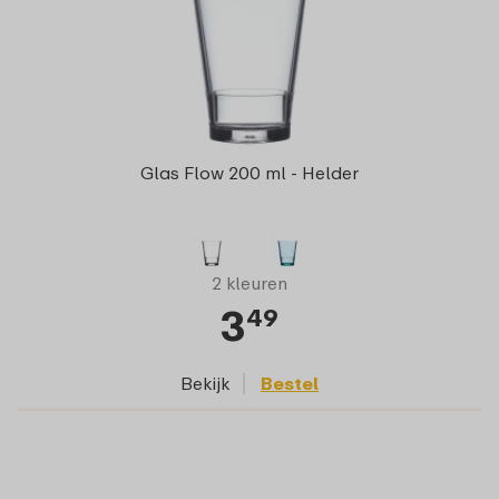
Glas Flow 200 ml - Helder
2 kleuren
3
49
Bekijk
Bestel