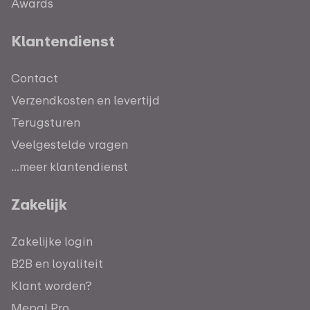
Awards
Klantendienst
Contact
Verzendkosten en levertijd
Terugsturen
Veelgestelde vragen
...meer klantendienst
Zakelijk
Zakelijke login
B2B en loyaliteit
Klant worden?
Mepal Pro