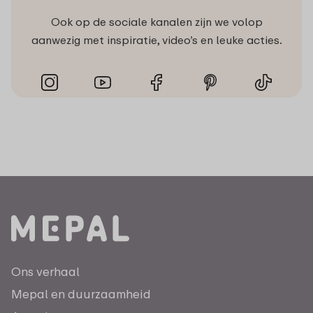
Ook op de sociale kanalen zijn we volop
aanwezig met inspiratie, video’s en leuke acties.
Ons verhaal
Mepal en duurzaamheid