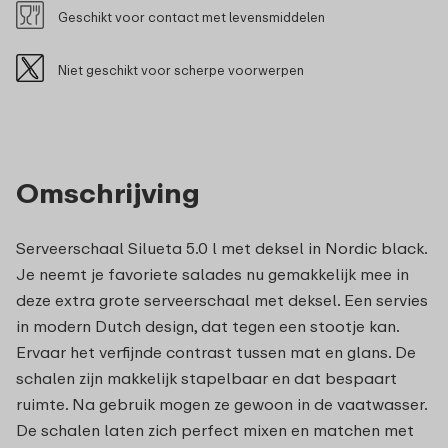
Geschikt voor contact met levensmiddelen
Niet geschikt voor scherpe voorwerpen
Omschrijving
Serveerschaal Silueta 5.0 l met deksel in Nordic black.
Je neemt je favoriete salades nu gemakkelijk mee in
deze extra grote serveerschaal met deksel. Een servies
in modern Dutch design, dat tegen een stootje kan.
Ervaar het verfijnde contrast tussen mat en glans. De
schalen zijn makkelijk stapelbaar en dat bespaart
ruimte. Na gebruik mogen ze gewoon in de vaatwasser.
De schalen laten zich perfect mixen en matchen met