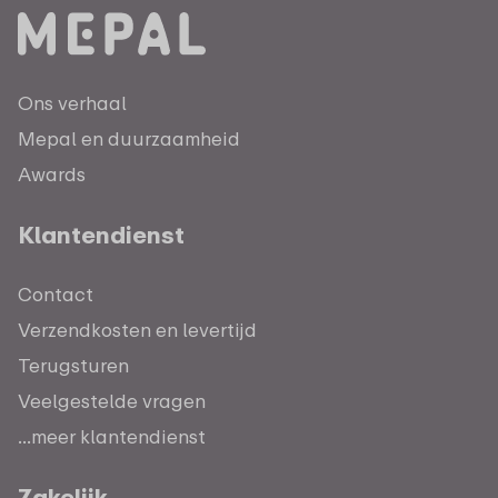
Ons verhaal
Mepal en duurzaamheid
Awards
Klantendienst
Contact
Verzendkosten en levertijd
Terugsturen
Veelgestelde vragen
...meer klantendienst
Zakelijk