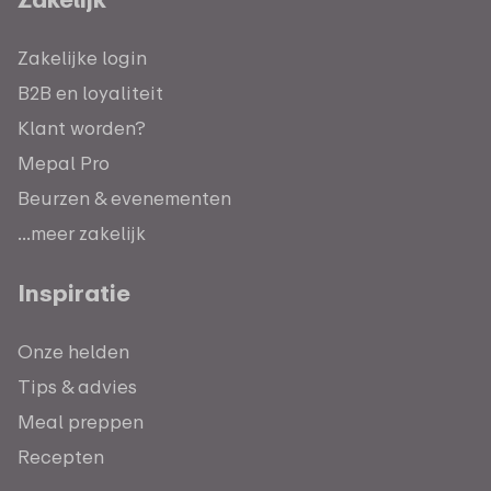
Zakelijke login
B2B en loyaliteit
Klant worden?
Mepal Pro
Beurzen & evenementen
...meer zakelijk
Inspiratie
Onze helden
Tips & advies
Meal preppen
Recepten