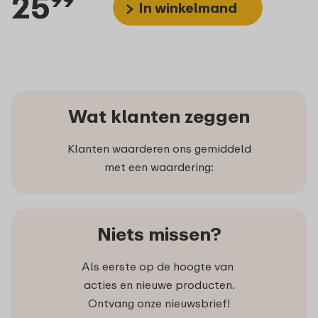
25
99
In winkelmand
Wat klanten zeggen
Klanten waarderen ons gemiddeld
met een waardering:
Niets missen?
Als eerste op de hoogte van
acties en nieuwe producten.
Ontvang onze nieuwsbrief!