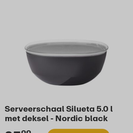
Serveerschaal Silueta 5.0 l
met deksel - Nordic black