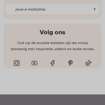
Volg ons
Ook op de sociale kanalen zijn we volop
aanwezig met inspiratie, video’s en leuke acties.