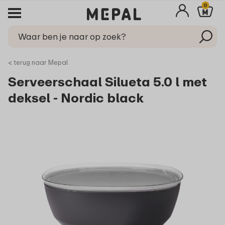
0
< terug naar Mepal
Serveerschaal Silueta 5.0 l met
deksel - Nordic black