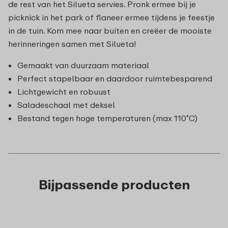
de rest van het Silueta servies. Pronk ermee bij je
picknick in het park of flaneer ermee tijdens je feestje
in de tuin. Kom mee naar buiten en creëer de mooiste
herinneringen samen met Silueta!
Gemaakt van duurzaam materiaal
Perfect stapelbaar en daardoor ruimtebesparend
Lichtgewicht en robuust
Saladeschaal met deksel
Bestand tegen hoge temperaturen (max 110˚C)
Bijpassende producten