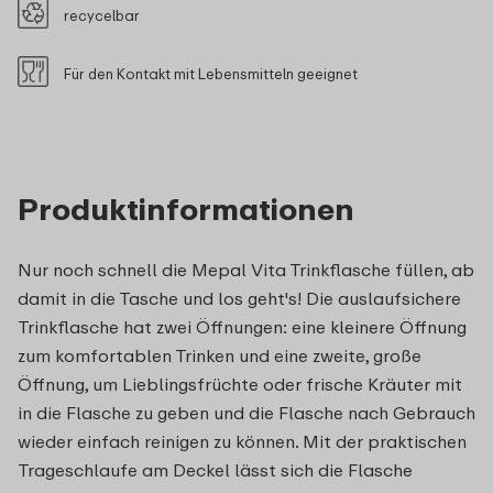
recycelbar
Für den Kontakt mit Lebensmitteln geeignet
Produktinformationen
Nur noch schnell die Mepal Vita Trinkflasche füllen, ab
damit in die Tasche und los geht's! Die auslaufsichere
Trinkflasche hat zwei Öffnungen: eine kleinere Öffnung
zum komfortablen Trinken und eine zweite, große
Öffnung, um Lieblingsfrüchte oder frische Kräuter mit
in die Flasche zu geben und die Flasche nach Gebrauch
wieder einfach reinigen zu können. Mit der praktischen
Trageschlaufe am Deckel lässt sich die Flasche