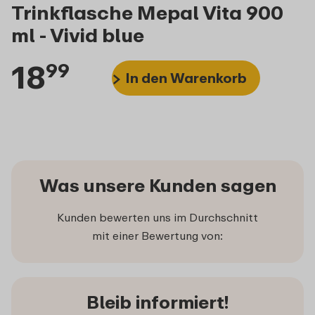
Trinkflasche Mepal Vita 900
ml - Vivid blue
18
99
In den Warenkorb
Was unsere Kunden sagen
Kunden bewerten uns im Durchschnitt
mit einer Bewertung von:
Bleib informiert!