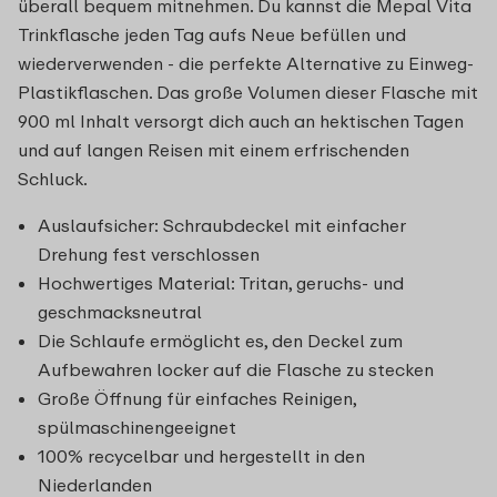
überall bequem mitnehmen. Du kannst die Mepal Vita
Trinkflasche jeden Tag aufs Neue befüllen und
wiederverwenden - die perfekte Alternative zu Einweg-
Plastikflaschen. Das große Volumen dieser Flasche mit
900 ml Inhalt versorgt dich auch an hektischen Tagen
und auf langen Reisen mit einem erfrischenden
Schluck.
Auslaufsicher: Schraubdeckel mit einfacher
Drehung fest verschlossen
Hochwertiges Material: Tritan, geruchs- und
geschmacksneutral
Die Schlaufe ermöglicht es, den Deckel zum
Aufbewahren locker auf die Flasche zu stecken
Große Öffnung für einfaches Reinigen,
spülmaschinengeeignet
100% recycelbar und hergestellt in den
Niederlanden