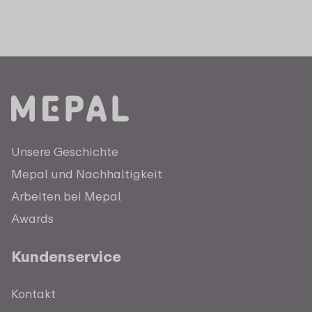
Unsere Geschichte
Mepal und Nachhaltigkeit
Arbeiten bei Mepal
Awards
Kundenservice
Kontakt