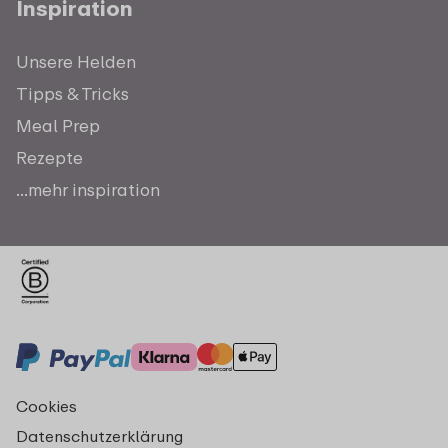
Inspiration
Unsere Helden
Tipps & Tricks
Meal Prep
Rezepte
...mehr inspiration
Cookies
Datenschutzerklärung