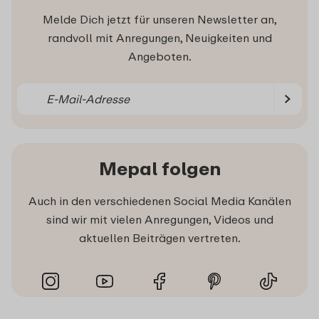
Melde Dich jetzt für unseren Newsletter an,
randvoll mit Anregungen, Neuigkeiten und
Angeboten.
Mepal folgen
Auch in den verschiedenen Social Media Kanälen
sind wir mit vielen Anregungen, Videos und
aktuellen Beiträgen vertreten.