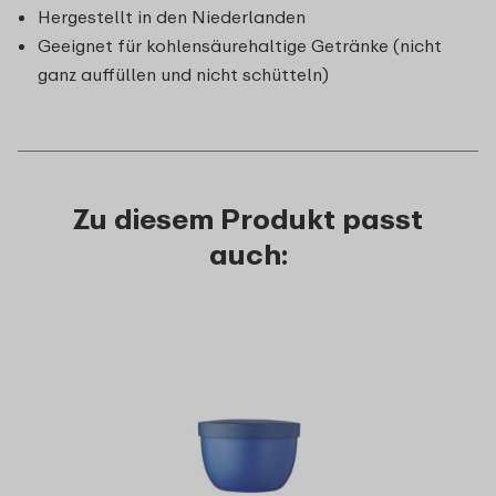
Hergestellt in den Niederlanden
Geeignet für kohlensäurehaltige Getränke (nicht
ganz auffüllen und nicht schütteln)
Zu diesem Produkt passt
auch: