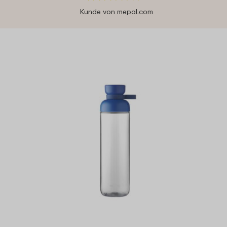
Kunde von mepal.com