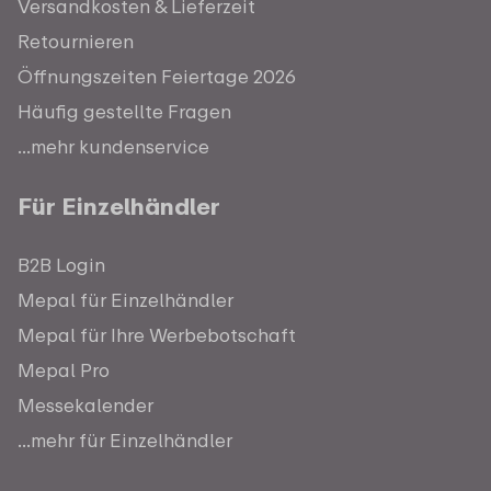
Versandkosten & Lieferzeit
Retournieren
Öffnungszeiten Feiertage 2026
Häufig gestellte Fragen
...mehr kundenservice
Für Einzelhändler
B2B Login
Mepal für Einzelhändler
Mepal für Ihre Werbebotschaft
Mepal Pro
Messekalender
...mehr für Einzelhändler