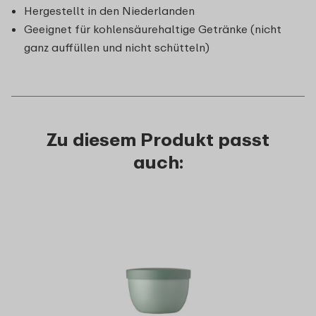
Hergestellt in den Niederlanden
Geeignet für kohlensäurehaltige Getränke (nicht
ganz auffüllen und nicht schütteln)
Zu diesem Produkt passt
auch: