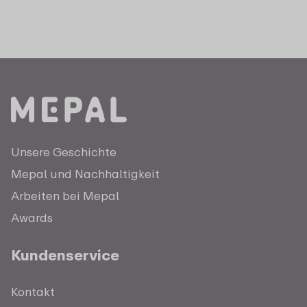
Unsere Geschichte
Mepal und Nachhaltigkeit
Arbeiten bei Mepal
Awards
Kundenservice
Kontakt