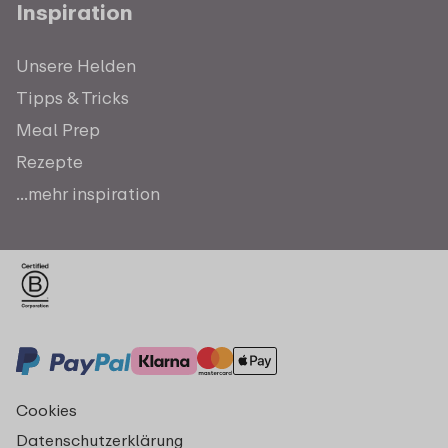
Inspiration
Unsere Helden
Tipps & Tricks
Meal Prep
Rezepte
...mehr inspiration
Cookies
Datenschutzerklärung