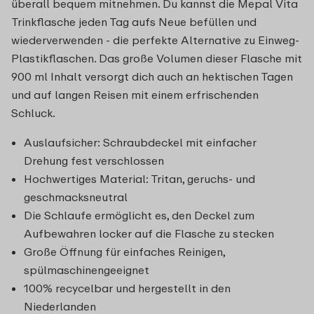
überall bequem mitnehmen. Du kannst die Mepal Vita
Trinkflasche jeden Tag aufs Neue befüllen und
wiederverwenden - die perfekte Alternative zu Einweg-
Plastikflaschen. Das große Volumen dieser Flasche mit
900 ml Inhalt versorgt dich auch an hektischen Tagen
und auf langen Reisen mit einem erfrischenden
Schluck.
Auslaufsicher: Schraubdeckel mit einfacher
Drehung fest verschlossen
Hochwertiges Material: Tritan, geruchs- und
geschmacksneutral
Die Schlaufe ermöglicht es, den Deckel zum
Aufbewahren locker auf die Flasche zu stecken
Große Öffnung für einfaches Reinigen,
spülmaschinengeeignet
100% recycelbar und hergestellt in den
Niederlanden