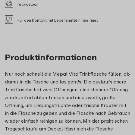
recycelbar
Für den Kontakt mit Lebensmitteln geeignet
Produktinformationen
Nur noch schnell die Mepal Vita Trinkflasche füllen, ab
damit in die Tasche und los geht's! Die auslaufsichere
Trinkflasche hat zwei Öffnungen: eine kleinere Öffnung
zum komfortablen Trinken und eine zweite, große
Öffnung, um Lieblingsfrüchte oder frische Kräuter mit
in die Flasche zu geben und die Flasche nach Gebrauch
wieder einfach reinigen zu können. Mit der praktischen
Trageschlaufe am Deckel lässt sich die Flasche