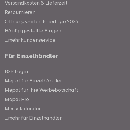
Versandkosten & Lieferzeit
Retournieren
Öffnungszeiten Feiertage 2026
Häufig gestellte Fragen
...mehr kundenservice
Für Einzelhändler
B2B Login
Mepal für Einzelhändler
Mepal für Ihre Werbebotschaft
Mepal Pro
Messekalender
...mehr für Einzelhändler