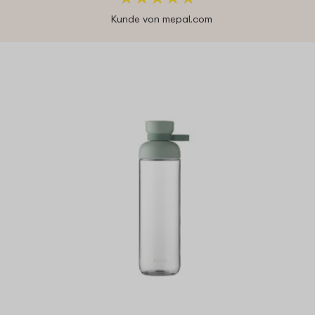
Kunde von mepal.com