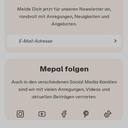
Melde Dich jetzt für unseren Newsletter an,
randvoll mit Anregungen, Neuigkeiten und
Angeboten.
Mepal folgen
Auch in den verschiedenen Social Media Kanälen
sind wir mit vielen Anregungen, Videos und
aktuellen Beiträgen vertreten.