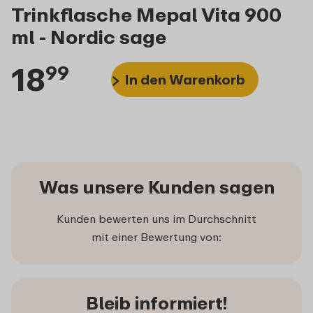
Trinkflasche Mepal Vita 900
ml - Nordic sage
18
99
In den Warenkorb
Was unsere Kunden sagen
Kunden bewerten uns im Durchschnitt
mit einer Bewertung von:
Bleib informiert!