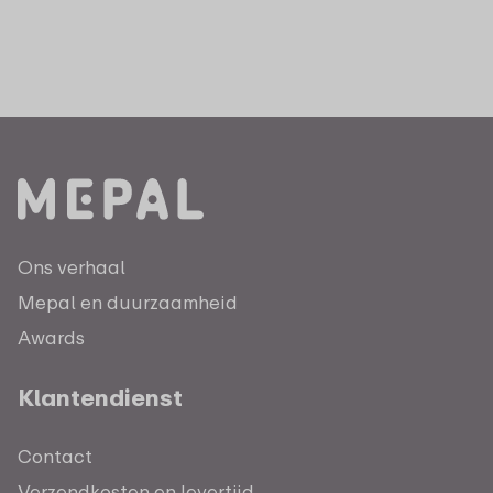
Ons verhaal
Mepal en duurzaamheid
Awards
Klantendienst
Contact
Verzendkosten en levertijd