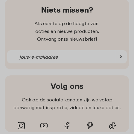
Niets missen?
Als eerste op de hoogte van
acties en nieuwe producten.
Ontvang onze nieuwsbrief!
Volg ons
Ook op de sociale kanalen zijn we volop
aanwezig met inspiratie, video’s en leuke acties.