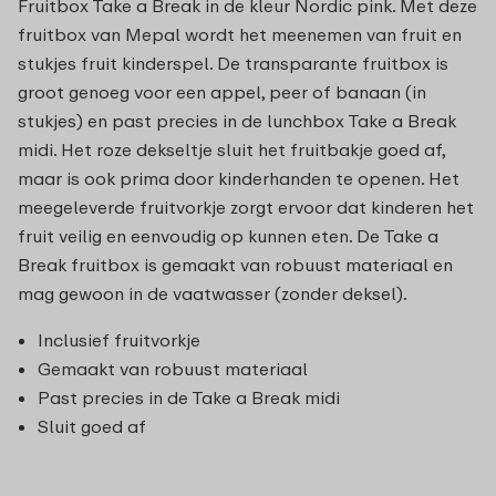
Fruitbox Take a Break in de kleur Nordic pink. Met deze
fruitbox van Mepal wordt het meenemen van fruit en
stukjes fruit kinderspel. De transparante fruitbox is
groot genoeg voor een appel, peer of banaan (in
stukjes) en past precies in de lunchbox Take a Break
midi. Het roze dekseltje sluit het fruitbakje goed af,
maar is ook prima door kinderhanden te openen. Het
meegeleverde fruitvorkje zorgt ervoor dat kinderen het
fruit veilig en eenvoudig op kunnen eten. De Take a
Break fruitbox is gemaakt van robuust materiaal en
mag gewoon in de vaatwasser (zonder deksel).
Inclusief fruitvorkje
Gemaakt van robuust materiaal
Past precies in de Take a Break midi
Sluit goed af