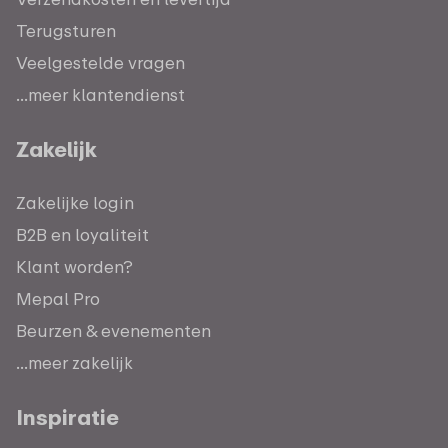
Terugsturen
Veelgestelde vragen
...meer klantendienst
Zakelijk
Zakelijke login
B2B en loyaliteit
Klant worden?
Mepal Pro
Beurzen & evenementen
...meer zakelijk
Inspiratie